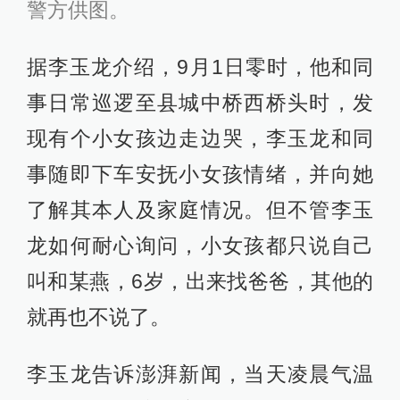
警方供图。
据李玉龙介绍，9月1日零时，他和同
事日常巡逻至县城中桥西桥头时，发
现有个小女孩边走边哭，李玉龙和同
事随即下车安抚小女孩情绪，并向她
了解其本人及家庭情况。但不管李玉
龙如何耐心询问，小女孩都只说自己
叫和某燕，6岁，出来找爸爸，其他的
就再也不说了。
李玉龙告诉澎湃新闻，当天凌晨气温