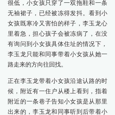
很低，小女孩只穿了一双拖鞋和一条
无袖裙子，已经被冻得发抖。看到小
女孩既寒冷又害怕的样子，李玉龙心
里着急，担心孩子会被冻病了，在没
有询问到小女孩具体住址的情况下，
李玉龙只能和同事带着小女孩从她一
路走来的方向往回找。
正在李玉龙带着小女孩沿途认路的时
候，附近有一住户从楼上看到，指着
附近的一条巷子告知小女孩是从那里
出来的，李玉龙和同事听到后带着小