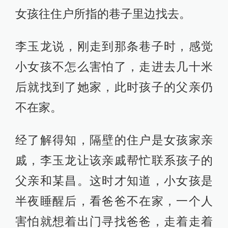
女孩往住户所指的巷子里边找去。
李玉龙说，刚走到那条巷子时，感觉
小女孩不怎么害怕了，走进去几十米
后就找到了她家，此时孩子的父亲仍
不在家。
经了解得知，隔壁的住户是女孩家亲
戚，李玉龙让该亲戚帮忙联系孩子的
父亲和某昌。这时才知道，小女孩是
半夜睡醒后，看爸爸不在家，一个人
害怕就想着出门寻找爸爸，走着走着