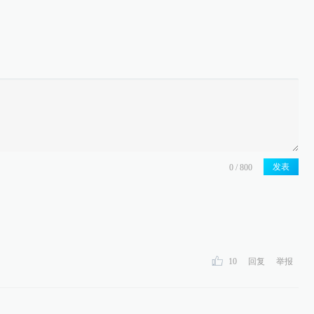
发表
10
回复
举报