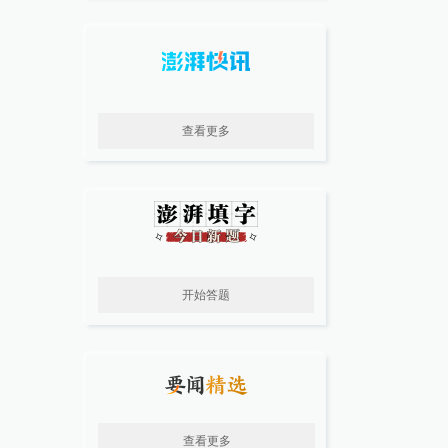
查看更多
开始答题
查看更多