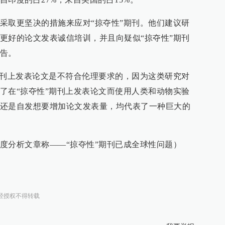
采取更坚决的措施来应对“掠夺性”期刊。他们建议研
更好的论文发表诚信培训，并且向疑似“掠夺性”期刊
告。
期刊上发表论文是不符合伦理要求的，因为这类研究对
了在“掠夺性”期刊上发表论文而使用人类和动物实验
还是自发想要增加论文发表量，均代表了一种巨大的
度分析文章称——“掠夺性”期刊已成全球性问题）
经授权不得转载