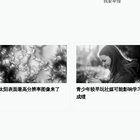
我要举报
太阳表面最高分辨率图像来了
青少年较早玩社媒可能影响学
成绩