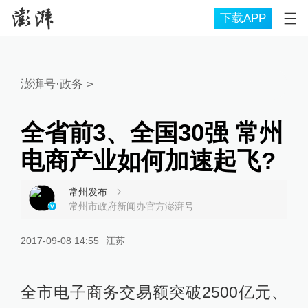
下载APP
澎湃号·政务
>
全省前3、全国30强 常州
电商产业如何加速起飞?
常州发布
常州市政府新闻办官方澎湃号
2017-09-08 14:55
江苏
全市电子商务交易额突破2500亿元、