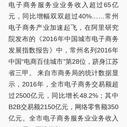
电子商务服务业业务收入超过65亿
元，同比增幅双双超过40%……常州
电子商务产业加速起飞，在阿里研究
院发布的《2016年中国城市电子商务
发展指数报告》中，常州名列2016年
中国“电商百佳城市”第28位，跻身江苏
省三甲。 来自市商务局的统计数据显
示，2016年，全市电子商务交易额超
过2500亿元，同比增长48.2%；其中
B2B交易额2150亿元，网络零售额350
亿元。全市电子商务服务业业务收入