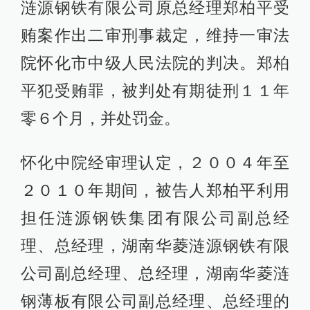
涟源钢铁有限公司原总经理郑柏平受
贿案作出二审刑事裁定，维持一审法
院怀化市中级人民法院的判决。郑柏
平犯受贿罪，被判处有期徒刑１１年
零６个月，并处罚金。
怀化中院经审理认定，２００４年至
２０１０年期间，被告人郑柏平利用
担任涟源钢铁集团有限公司副总经
理、总经理，湖南华菱涟源钢铁有限
公司副总经理、总经理，湖南华菱涟
钢薄板有限公司副总经理、总经理的