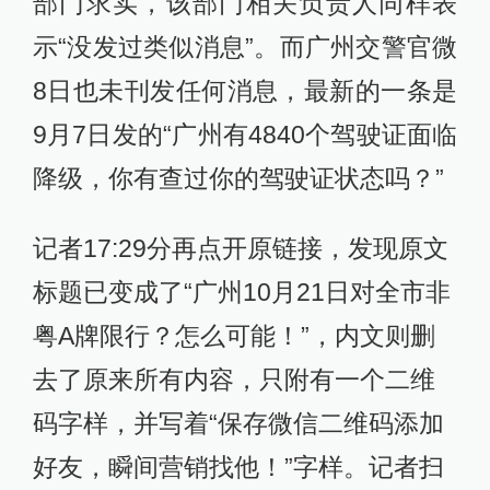
部门求实，该部门相关负责人同样表
示“没发过类似消息”。而广州交警官微
8日也未刊发任何消息，最新的一条是
9月7日发的“广州有4840个驾驶证面临
降级，你有查过你的驾驶证状态吗？”
记者17:29分再点开原链接，发现原文
标题已变成了“广州10月21日对全市非
粤A牌限行？怎么可能！”，内文则删
去了原来所有内容，只附有一个二维
码字样，并写着“保存微信二维码添加
好友，瞬间营销找他！”字样。记者扫