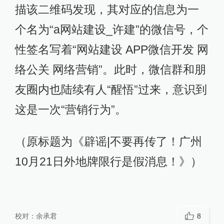
描该二维码发现，其对应的信息为一
个名为“a网站建设_许建”的微信号，个
性签名写着“网站建设 APP微信开发 网
络公关 网络营销”。此时，微信群和朋
友圈内也陆续有人“醒悟”过来，意识到
这是一次“营销行为”。
（原标题为《辟谣|不要再传了！广州
10月21日外地牌限行是假消息！》）
校对：
余承君
8