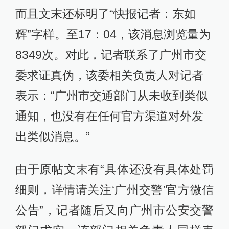
而且文末还标明了“快报记者：东如
辉”字样。至17：04，该消息浏览量为
8349次。对此，记者联系了广州市交
委求证真伪，该委相关负责人对记者
表示：“广州市交通部门从未收到类似
通知，也没有在任何官方渠道对外发
出类似消息。”
由于原帖文末有“具体还没有具体处罚
细则，详情请关注‘广州交警’官方微信
公告”，记者随后又向广州市公安交警