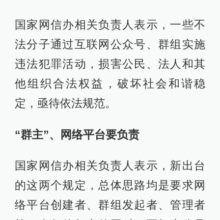
国家网信办相关负责人表示，一些不
法分子通过互联网公众号、群组实施
违法犯罪活动，损害公民、法人和其
他组织合法权益，破坏社会和谐稳
定，亟待依法规范。
“群主”、网络平台要负责
国家网信办相关负责人表示，新出台
的这两个规定，总体思路均是要求网
络平台创建者、群组发起者、管理者