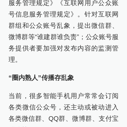
服务管理规定》《互联网用户公众账
号信息服务管理规定》。针对互联网
群组和公众账号乱象，提出微信群、
微博群等“谁建群谁负责”；公众账号服
务提供者要加强对发布内容的监测管
理。
“圈内熟人”传播存乱象
当前，很多智能手机用户常常会订阅
各类微信公众号，还主动或被动进入
各类微信群、QQ群、微博群、支付宝