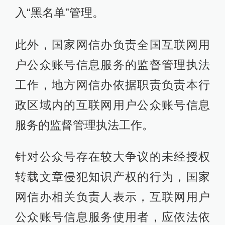
入“黑名单”管理。
此外，国家网信办负责全国互联网用
户公众账号信息服务的监督管理执法
工作，地方网信办依据职责负责本行
政区域内的互联网用户公众账号信息
服务的监督管理执法工作。
针对公众号存在较大争议的未经授权
转载文章侵犯知识产权的行为，国家
网信办相关负责人表示，互联网用户
公众账号信息服务使用者，应依法依