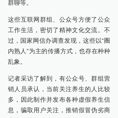
群聊等。
这些互联网群组、公众号方便了公众
工作生活，密切了精神文化交流。不
过，国家网信办调查发现，这些以“圈
内熟人”为主的传播方式，也存在种种
乱象。
记者采访了解到，有公众号、群组营
销人员承认，当前关注养生的人比较
多，因此制作并发布各种虚假养生信
息，骗取用户关注，推销假冒伪劣商