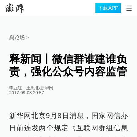
下载APP
舆论场
>
释新闻丨微信群谁建谁负
责，强化公众号内容监管
李亚红、王思北/新华网
2017-09-08 20:57
新华网北京9月8日消息，国家网信办
日前连发两个规定《互联网群组信息