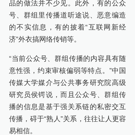
品的做法并不少见。此外，有的公众
号、群组里传播道听途说、恶意编造
的不实信息，有的披着“互联网新经
济”外衣搞网络传销等。
“当前公众号、群组传播的内容具有随
意性强，约束审核偏弱等特点。”中国
传媒大学媒介与公共事务研究院高级
研究员侯锷说，而且公众号、群组传
播的信息是基于强关系链的私密交互
传播，碍于“熟人”关系，往往让人更容
易相信。