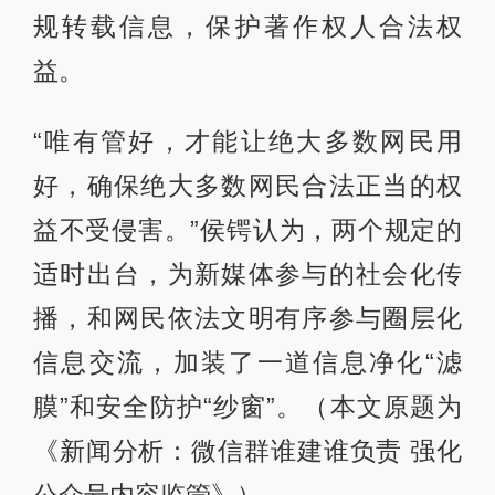
规转载信息，保护著作权人合法权
益。
“唯有管好，才能让绝大多数网民用
好，确保绝大多数网民合法正当的权
益不受侵害。”侯锷认为，两个规定的
适时出台，为新媒体参与的社会化传
播，和网民依法文明有序参与圈层化
信息交流，加装了一道信息净化“滤
膜”和安全防护“纱窗”。（本文原题为
《新闻分析：微信群谁建谁负责 强化