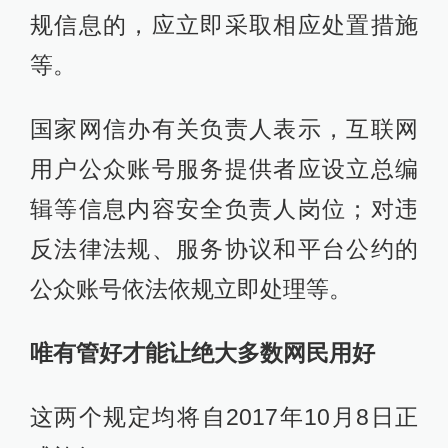
规信息的，应立即采取相应处置措施
等。
国家网信办有关负责人表示，互联网
用户公众账号服务提供者应设立总编
辑等信息内容安全负责人岗位；对违
反法律法规、服务协议和平台公约的
公众账号依法依规立即处理等。
唯有管好才能让绝大多数网民用好
这两个规定均将自2017年10月8日正