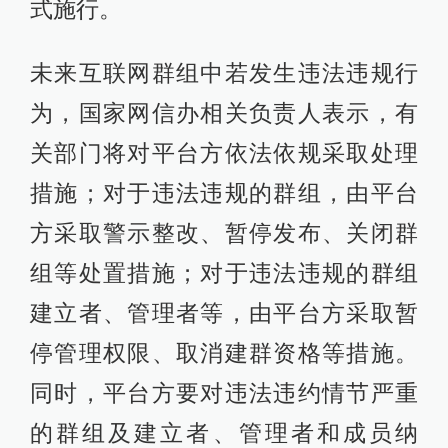
式施行。
未来互联网群组中若发生违法违规行
为，国家网信办相关负责人表示，有
关部门将对平台方依法依规采取处理
措施；对于违法违规的群组，由平台
方采取警示整改、暂停发布、关闭群
组等处置措施；对于违法违规的群组
建立者、管理者等，由平台方采取暂
停管理权限、取消建群资格等措施。
同时，平台方要对违法违约情节严重
的群组及建立者、管理者和成员纳