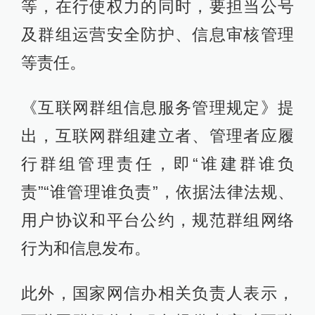
等，在行使权力的同时，要担当公号
及群组运营安全防护、信息审核管理
等责任。
《互联网群组信息服务管理规定》提
出，互联网群组建立者、管理者应履
行群组管理责任，即“谁建群谁负
责”“谁管理谁负责”，依据法律法规、
用户协议和平台公约，规范群组网络
行为和信息发布。
此外，国家网信办相关负责人表示，