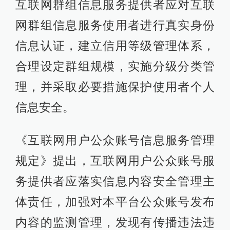
互联网群组信息服务提供者应对互联
网群组信息服务使用者进行真实身份
信息认证，建立信用等级管理体系，
合理设定群组规模，实施分级分类管
理，并采取必要措施保护使用者个人
信息安全。
《互联网用户公众账号信息服务管理
规定》提出，互联网用户公众账号服
务提供者应落实信息内容安全管理主
体责任，加强对本平台公众账号发布
内容的监测管理，发现有传播违法违