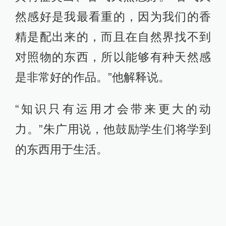
然感好是我最看重的，因为我们的香
精是配出来的，而且在自然界找不到
对照物的东西，所以能够有种天然感
是非常好的作品。”他解释说。
“知识只有运用才会带来更大的动
力。”朱广用说，他鼓励学生们将学到
的东西用于生活。