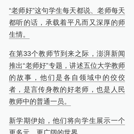
“老师好”这句学生每天都说、老师每天
都听的话，承载着平凡而又深厚的师
生情。
在第33个教师节到来之际，澎湃新闻
推出“老师好”专题，讲述五位大学教师
的故事，他们是各自领域中的佼佼
者，是言传身教的好老师，也是人民
教师中的普通一员。
新学期伊始，他们将向学生展示一个
更多元、更广阔的世界。