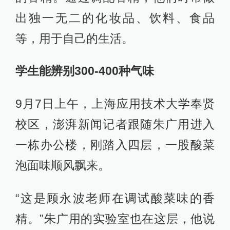
出独一无二的化妆品、饮料、食品
等，用于自己的生活。
学生能辨别300-400种气味
9月7日上午，上海应用技术大学奉贤
校区，澎湃新闻记者跟随朱广用进入
一栋办公楼，刚踏入四层，一股酸菜
泡面味顺风飘来。
“这是顾永波老师在调试酸菜味的香
精。”朱广用的实验室也在这层，他说