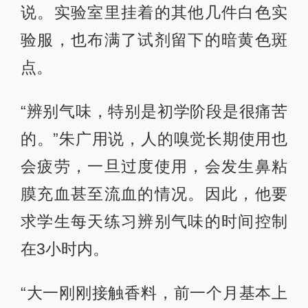
说。实验室里挂着的其他几件白色实
验服，也布满了试剂留下的暗黄色斑
点。
“辨别气味，特别是初学阶段是很痛苦
的。”朱广用说，人的嗅觉长期使用也
会疲劳，一旦过度使用，会发生鼻粘
膜充血甚至流血的情况。因此，他要
求学生每天练习辨别气味的时间控制
在3小时内。
“大一刚刚接触香料，前一个月基本上