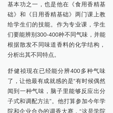
基本功之一，也是他在《食用香精基
础》和《日用香精基础》两门课上教
给学生们的技能。作为专业课，学生
们要能辨别300-400种不同气味，并能
根据散发不同味道香料的化学结构，
分析出其不同特点。
舒健祯现在已经能分辨400多种气味
了，让他最有成就感的是“有时候偶然
闻到一种气味，脑子里能够反应出分
子式和调配方法”。他打算参加今年学
院和企业合办的调香大赛，“这是学院