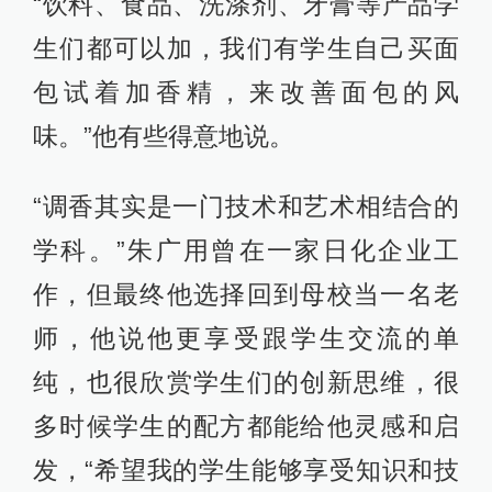
“饮料、食品、洗涤剂、牙膏等产品学
生们都可以加，我们有学生自己买面
包试着加香精，来改善面包的风
味。”他有些得意地说。
“调香其实是一门技术和艺术相结合的
学科。”朱广用曾在一家日化企业工
作，但最终他选择回到母校当一名老
师，他说他更享受跟学生交流的单
纯，也很欣赏学生们的创新思维，很
多时候学生的配方都能给他灵感和启
发，“希望我的学生能够享受知识和技