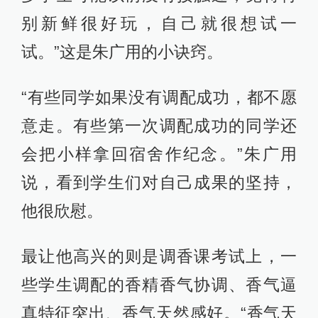
别新鲜很好玩，自己就很想试一
试。”这是朱广用的小诀窍。
“有些同学如果没有调配成功，都不愿
意走。有些第一次调配成功的同学还
会把小样拿回宿舍作纪念。”朱广用
说，看到学生们对自己成果的坚持，
他很欣慰。
最让他高兴的则是调香课考试上，一
些学生调配的香精香气协调、香气逼
真特征突出、香气天然感好。“香气天