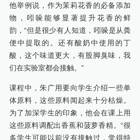
他举例说，作为茉莉花香的必备添加
物，吲哚能够显著提升花香的鲜
韵，“但是很少有人知道，吲哚是从粪
便中提取的。还有酸奶中使用的丁
酸，这个味道更大，有股脚臭味，我
们在实验室都会接触。”
课程中，朱广用要向学生介绍一些单
体原料，这些原料闻起来十分枯燥。
为了加深学生的印象，他会在课上用
这些原料调配出香蕉和菠萝香精。“很
多学生可能以前没有接触过，觉得特