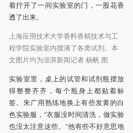
着拧开了一间实验室的门，一股花香
透了出来。
上海应用技术大学香料香精技术与工
程学院实验室内摆满了各类试剂。本
文图片均为澎湃新闻记者 杨帆 图
实验室里，桌上的试管和试剂瓶摆放
得整整齐齐，每个瓶身上都贴着标
签。朱广用熟练地换上有些发黄的白
色实验服，“衣服没时间清洗，做实验
也没太注意这些。”他有些不好意思地