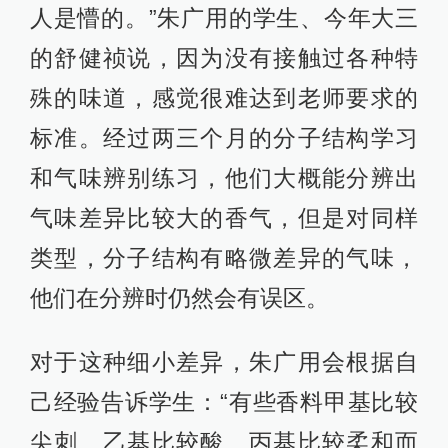
人是懵的。”朱广用的学生、今年大三
的舒健祯说，因为没有接触过各种特
殊的味道，感觉很难达到老师要求的
标准。经过两三个月的分子结构学习
和气味辨别练习，他们大概能分辨出
气味差异比较大的香气，但是对同样
类型，分子结构有略微差异的气味，
他们在分辨时仍然会有误区。
对于这种细小差异，朱广用会根据自
己经验告诉学生：“有些香料甲基比较
尖刺、乙基比较酸、丙基比较柔和而