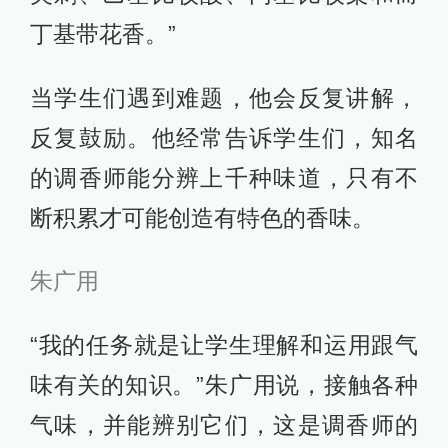
丁基带花香。”
当学生们遇到难题，他会反复讲解，
反复鼓励。他经常告诉学生们，知名
的调香师能分辨上千种味道，只有不
断积累才可能创造有特色的香味。
朱广用
“我的任务就是让学生理解和运用跟气
味有关的知识。”朱广用说，接触各种
气味，并能辨别它们，这是调香师的