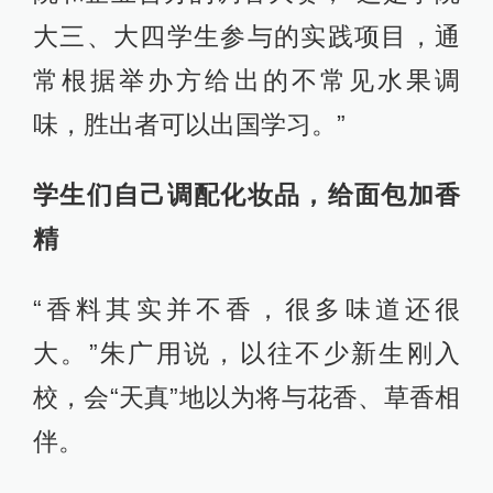
大三、大四学生参与的实践项目，通
常根据举办方给出的不常见水果调
味，胜出者可以出国学习。”
学生们自己调配化妆品，给面包加香
精
“香料其实并不香，很多味道还很
大。”朱广用说，以往不少新生刚入
校，会“天真”地以为将与花香、草香相
伴。