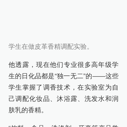
学生在做皮革香精调配实验。
他透露，现在他们专业很多高年级学
生的日化品都是“独一无二”的——这些
学生掌握了调香技术，在实验室为自
己调配化妆品、沐浴露、洗发水和润
肤乳的香精。