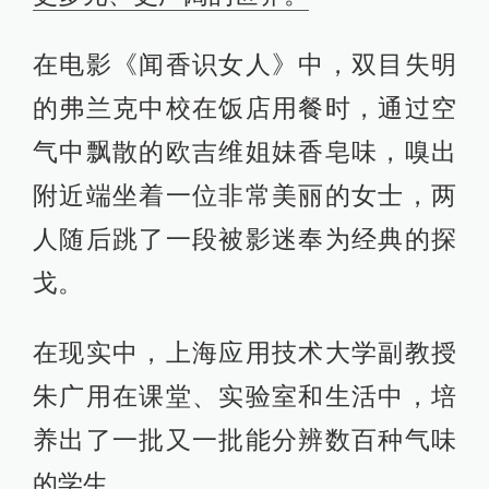
在电影《闻香识女人》中，双目失明
的弗兰克中校在饭店用餐时，通过空
气中飘散的欧吉维姐妹香皂味，嗅出
附近端坐着一位非常美丽的女士，两
人随后跳了一段被影迷奉为经典的探
戈。
在现实中，上海应用技术大学副教授
朱广用在课堂、实验室和生活中，培
养出了一批又一批能分辨数百种气味
的学生。