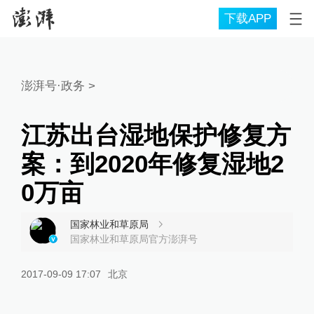
下载APP
澎湃号·政务
>
江苏出台湿地保护修复方
案：到2020年修复湿地2
0万亩
国家林业和草原局
国家林业和草原局官方澎湃号
2017-09-09 17:07
北京