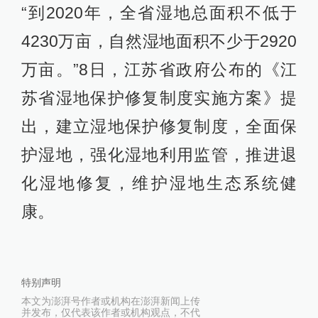
“到2020年，全省湿地总面积不低于
4230万亩，自然湿地面积不少于2920
万亩。”8日，江苏省政府公布的《江
苏省湿地保护修复制度实施方案》提
出，建立湿地保护修复制度，全面保
护湿地，强化湿地利用监管，推进退
化湿地修复，维护湿地生态系统健
康。
特别声明
本文为澎湃号作者或机构在澎湃新闻上传
并发布，仅代表该作者或机构观点，不代