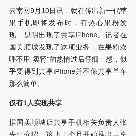
云南网9月10日讯，就在传出新一代苹
果手机即将发布时，有热心果粉发
现，昆明出现了共享iPhone。记者在
国美顺城发现了这项业务，在果粉欢
呼不用“卖肾”的热情过后仔细一想，似
乎要得到共享iPhone并不像共享单车
那么简单。
仅有1人实现共享
据国美顺城店共享手机相关负责人张
先生介绍，该店上个月开始推出共享