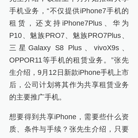
手机业务，“不仅提供iPhone7手机的
租赁，还支持iPhone7Plus、华为
P10、魅族PRO7、魅族PRO7Plus、
三星Galaxy S8 Plus、vivoX9s、
OPPOR11等手机的租赁业务。”张先
生介绍，9月12日新款iPhone手机上市
后，公司计划将其作为共享租赁业务
的主要推广手机。
想要得到共享iPhone，需要些什么资
质、条件与手续？张先生介绍，只要