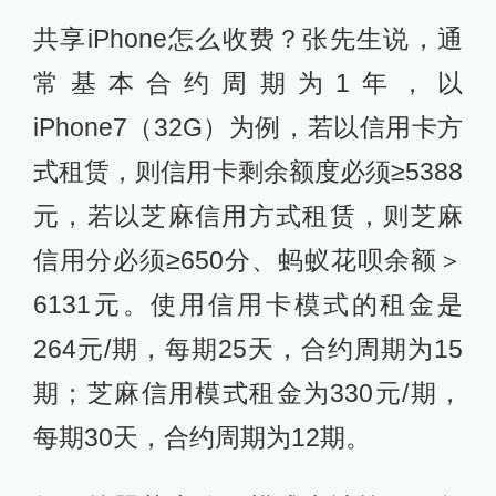
共享iPhone怎么收费？张先生说，通
常基本合约周期为1年，以
iPhone7（32G）为例，若以信用卡方
式租赁，则信用卡剩余额度必须≥5388
元，若以芝麻信用方式租赁，则芝麻
信用分必须≥650分、蚂蚁花呗余额＞
6131元。使用信用卡模式的租金是
264元/期，每期25天，合约周期为15
期；芝麻信用模式租金为330元/期，
每期30天，合约周期为12期。