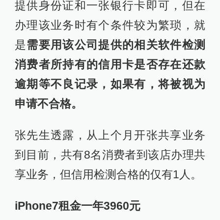
提供身份证和一张银行卡即可，但在
办理该业务时有个条件较为繁琐，就
是
需要用该公司提供的相关软件检测
消费者所持有的信用卡是否存在还款
逾期等不良记录，如果有，将被视为
申请不合格。
张先生透露，从上个月开张共享业务
到目前，共有8名消费者到该店办理共
享业务，但信用检测合格的仅有1人。
iPhone7租金一年3960元