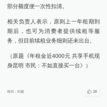
部分额度便一次性扣清。
相关负责人表示，原则上一年租期到
期后，也可为消费者提供续租等服
务，但目前续租业务细则还未出台。
（原题《年租金近4000元 共享手机现
身昆明 市民：不如直接买一台》）
校对：
刘威
28