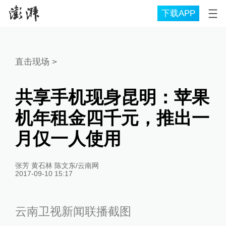
下载APP
直击现场
>
共享手机现身昆明：苹果
机年租金四千元，推出一
月仅一人使用
张芳 黄石林 陈文东/云南网
2017-09-10 15:17
云南卫视新闻联播截图