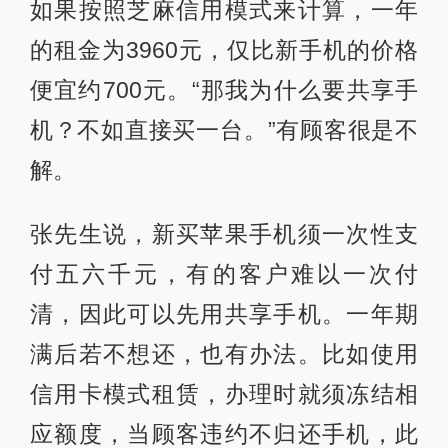
如果按照芝麻信用模式来计算，一年
的租金为3960元，仅比新手机的价格
便宜约700元。“那我为什么要共享手
机？不如直接买一台。”有顾客很是不
解。
张先生说，新买苹果手机须一次性支
付五六千元，有的客户难以一次付
清，因此可以先用共享手机。一年期
满后若不想还，也有办法。比如使用
信用卡模式租赁，办理时就须冻结相
应额度，当顾客违约不归还手机，此