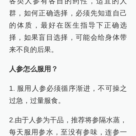
各类人参有各自的药性，适宜的人
群，如何正确选择，必须先知道自己
的体质，最好在医生指导下正确选
择，如果盲目选择，可能会给身体带
来不良的后果。
人参怎么服用？
1. 服用人参必须循序渐进，不可操之
过急，过量服食。
2.由于人参为干品，推荐将参隔水蒸，
每天服用参水，至没有参味，连参一