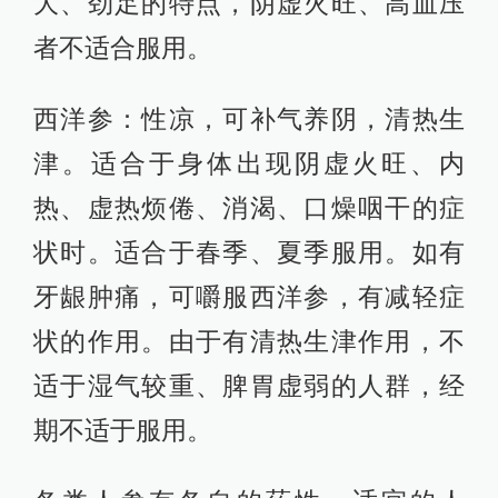
大、劲足的特点，阴虚火旺、高血压
者不适合服用。
西洋参：性凉，可补气养阴，清热生
津。适合于身体出现阴虚火旺、内
热、虚热烦倦、消渴、口燥咽干的症
状时。适合于春季、夏季服用。如有
牙龈肿痛，可嚼服西洋参，有减轻症
状的作用。由于有清热生津作用，不
适于湿气较重、脾胃虚弱的人群，经
期不适于服用。