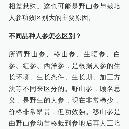
相差悬殊。这也可能是野山参与栽培
人参功效区别大的主要原因。
不同品种人参怎么区别？
所谓野山参、移山参、生晒参、白
参、红参、西洋参，是根据人参的生
长环境、生长条件、生长期、加工方
法等不同来区分的。野山参，顾名思
义，是野生的人参，现在非常稀少，
价格非常昂贵，但功效强。移山参是
由野山参幼苗移栽到参地后再人工培