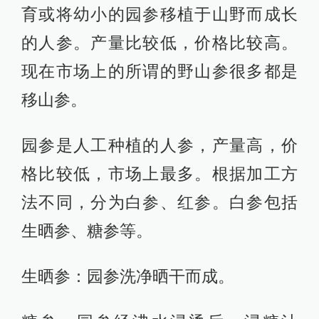
育或将幼小的园参移植于山野而成长
的人参。产量比较低，价格比较高。
现在市场上的所谓的野山参很多都是
移山参。
园参是人工种植的人参，产量高，价
格比较低，市场上最多。根据加工方
法不同，分为白参、红参。白参包括
生晒参、糖参等。
生晒参：园参洗净晒干而成。