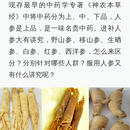
现存最早的中药学专著《神农本草
经》中将中药分为上、中、下品，人
参是上品，是一味名贵中药。进补人
参大有讲究，野山参、移山参、生晒
参、白参、红参、西洋参，怎么来区
分？分别针对哪些人群？服用人参又
有什么讲究呢？