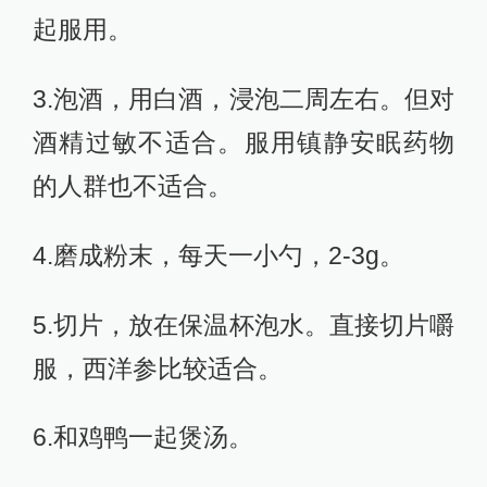
起服用。
3.泡酒，用白酒，浸泡二周左右。但对
酒精过敏不适合。服用镇静安眠药物
的人群也不适合。
4.磨成粉末，每天一小勺，2-3g。
5.切片，放在保温杯泡水。直接切片嚼
服，西洋参比较适合。
6.和鸡鸭一起煲汤。