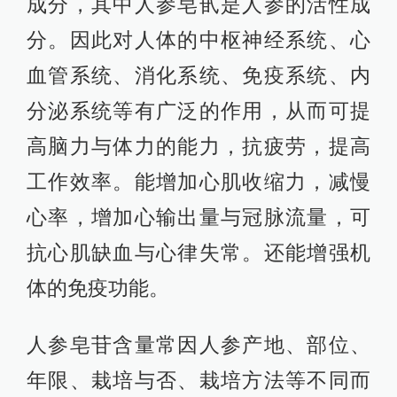
成分，其中人参皂甙是人参的活性成
分。因此对人体的中枢神经系统、心
血管系统、消化系统、免疫系统、内
分泌系统等有广泛的作用，从而可提
高脑力与体力的能力，抗疲劳，提高
工作效率。能增加心肌收缩力，减慢
心率，增加心输出量与冠脉流量，可
抗心肌缺血与心律失常。还能增强机
体的免疫功能。
人参皂苷含量常因人参产地、部位、
年限、栽培与否、栽培方法等不同而