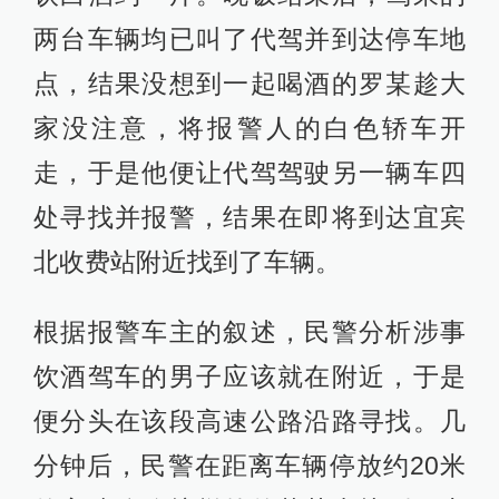
两台车辆均已叫了代驾并到达停车地
点，结果没想到一起喝酒的罗某趁大
家没注意，将报警人的白色轿车开
走，于是他便让代驾驾驶另一辆车四
处寻找并报警，结果在即将到达宜宾
北收费站附近找到了车辆。
根据报警车主的叙述，民警分析涉事
饮酒驾车的男子应该就在附近，于是
便分头在该段高速公路沿路寻找。几
分钟后，民警在距离车辆停放约20米