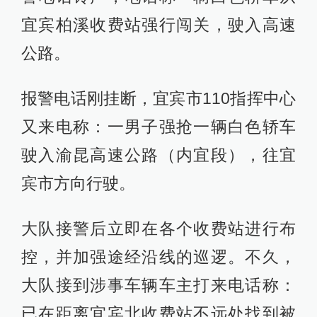
宜宾柏溪收费站强行闯关，驶入高速
公路。
报警电话刚挂断，宜宾市110指挥中心
又来电称：一男子强抢一辆白色轿车
驶入渝昆高速公路（内宜段），往宜
宾市方向行驶。
大队接警后立即在各个收费站进行布
控，并加强途经沿线的巡逻。不久，
大队接到涉事车辆车主打来电话称：
已在距离宜宾北收费站不远处找到被