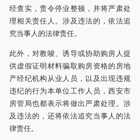
经查实，责令停业整顿，并将严肃处
理相关责任人。涉及违法的，依法追
究当事人的法律责任。
此外，对教唆、诱导或协助购房人提
供虚假证明材料骗取购房资格的房地
产经纪机构从业人员，以及出现违规
违纪的行为本单位工作人员，西安市
房管局也都表示将做出严肃处理。涉
及违法的，还将依法追究当事人的法
律责任。