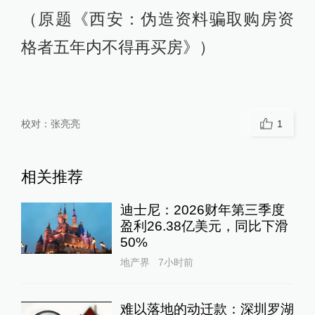
（原题《西安：伪造资料骗取购房资
格者五年内不得再买房》）
校对：
张亮亮
1
相关推荐
迪士尼：2026财年第三季度
盈利26.38亿美元，同比下滑
50%
地产界
7小时前
难以落地的动迁款：深圳罗湖