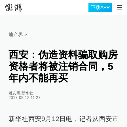
下载APP
地产界
>
西安：伪造资料骗取购房
资格者将被注销合同，5
年内不能再买
姚友明/新华社
2017-09-12 11:27
新华社西安9月12日电，记者从西安市