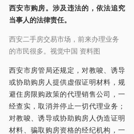
西安市购房。涉及违法的，依法追究
当事人的法律责任。
西安二手房交易市场，前来办理业务
的市民很多。视觉中国 资料图
西安市房管局还规定，对教唆、诱导
或协助购房人提供虚假证明材料，规
避住房限购政策的代理销售公司，一
经查实，取消并停止一切代理业务；
对教唆、诱导或协助购房人伪造证明
材料、骗取购房资格的经纪机构，一