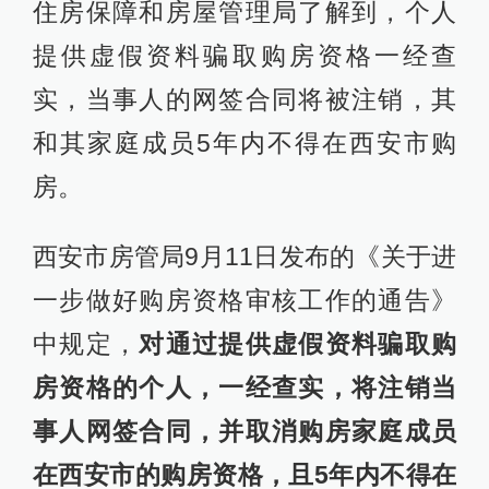
住房保障和房屋管理局了解到，个人
提供虚假资料骗取购房资格一经查
实，当事人的网签合同将被注销，其
和其家庭成员5年内不得在西安市购
房。
西安市房管局9月11日发布的《关于进
一步做好购房资格审核工作的通告》
中规定，
对通过提供虚假资料骗取购
房资格的个人，一经查实，将注销当
事人网签合同，并取消购房家庭成员
在西安市的购房资格，且5年内不得在