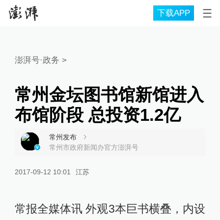
下载APP
澎湃号·政务
>
常州金坛图书馆新馆进入
布馆阶段 总投资1.2亿
常州发布
常州市政府新闻办官方澎湃号
2017-09-12 10:01
江苏
常报全媒体讯 外观3本巨书横叠，内设