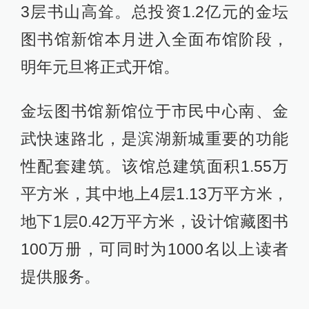
3层书山高耸。总投资1.2亿元的金坛
图书馆新馆本月进入全面布馆阶段，
明年元旦将正式开馆。
金坛图书馆新馆位于市民中心南、金
武快速路北，是滨湖新城重要的功能
性配套建筑。该馆总建筑面积1.55万
平方米，其中地上4层1.13万平方米，
地下1层0.42万平方米，设计馆藏图书
100万册，可同时为1000名以上读者
提供服务。