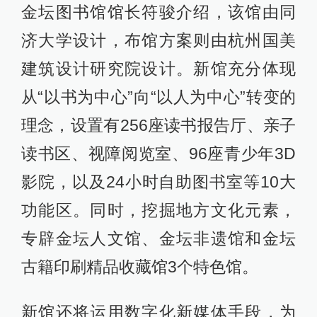
金坛图书馆馆长符骏介绍，该馆由同
济大学设计，布馆方案则由杭州国美
建筑设计研究院设计。新馆充分体现
从“以书为中心”向“以人为中心”转变的
理念，设置有256座读书报告厅、亲子
读书区、视障阅览室、96座青少年3D
影院，以及24小时自助图书室等10大
功能区。同时，挖掘地方文化元素，
专辟金坛人文馆、金坛非遗馆和金坛
古籍印刷精品收藏馆3个特色馆。
新馆还将运用数字化新媒体手段，为