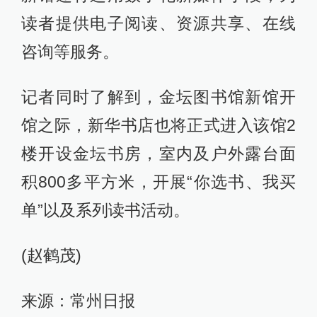
读者提供电子阅读、资源共享、在线
咨询等服务。
记者同时了解到，金坛图书馆新馆开
馆之际，新华书店也将正式进入该馆2
楼开设金坛书房，室内及户外露台面
积800多平方米，开展“你选书、我买
单”以及系列读书活动。
(赵鹤茂)
来源：常州日报