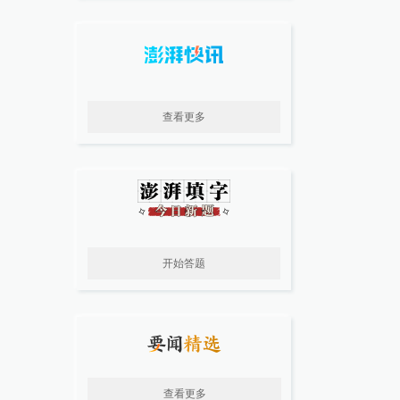
查看更多
开始答题
查看更多