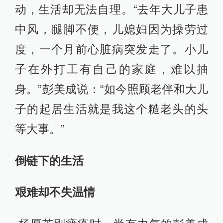
动，生活却无法自理。“去年大儿子患
中风，腿脚不便，儿媳妇因为操劳过
度，一个月前心脏病突发走了。小儿
子在外打工有自己的家庭，难以抽
身。”彭美成说：“如今照顾老伴和大儿
子的起居生活就是我这个糙老头的头
等大事。”
倒链下的生活
艰难却不失温情