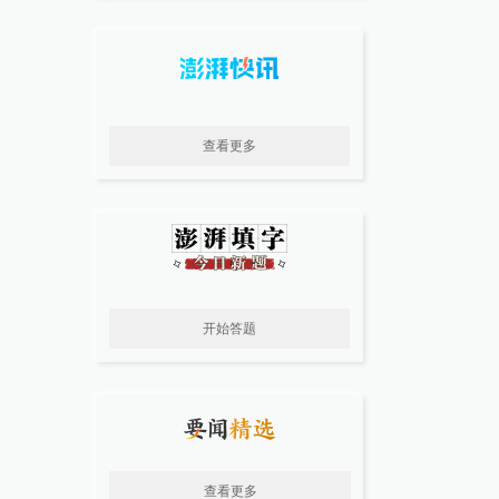
查看更多
开始答题
查看更多