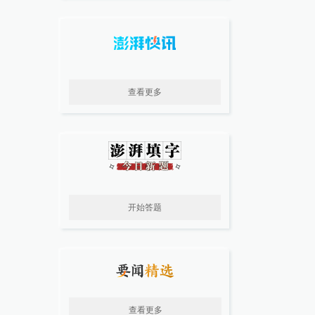
查看更多
开始答题
查看更多