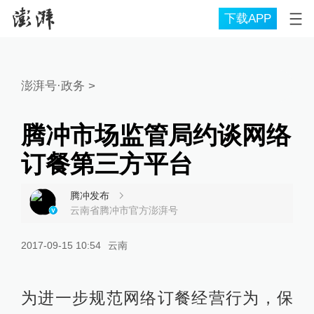
下载APP
澎湃号·政务
>
腾冲市场监管局约谈网络
订餐第三方平台
腾冲发布
云南省腾冲市官方澎湃号
2017-09-15 10:54
云南
为进一步规范网络订餐经营行为，保