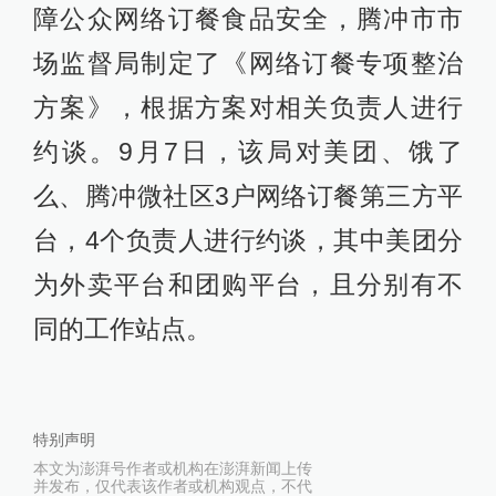
障公众网络订餐食品安全，腾冲市市
场监督局制定了《网络订餐专项整治
方案》，根据方案对相关负责人进行
约谈。9月7日，该局对美团、饿了
么、腾冲微社区3户网络订餐第三方平
台，4个负责人进行约谈，其中美团分
为外卖平台和团购平台，且分别有不
同的工作站点。
特别声明
本文为澎湃号作者或机构在澎湃新闻上传
并发布，仅代表该作者或机构观点，不代