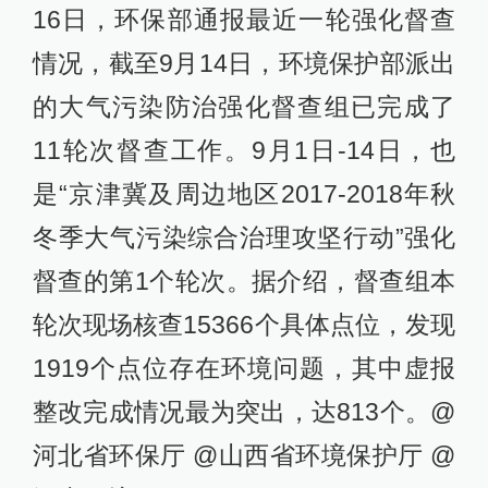
16日，环保部通报最近一轮强化督查
情况，截至9月14日，环境保护部派出
的大气污染防治强化督查组已完成了
11轮次督查工作。9月1日-14日，也
是“京津冀及周边地区2017-2018年秋
冬季大气污染综合治理攻坚行动”强化
督查的第1个轮次。据介绍，督查组本
轮次现场核查15366个具体点位，发现
1919个点位存在环境问题，其中虚报
整改完成情况最为突出，达813个。@
河北省环保厅 @山西省环境保护厅 @