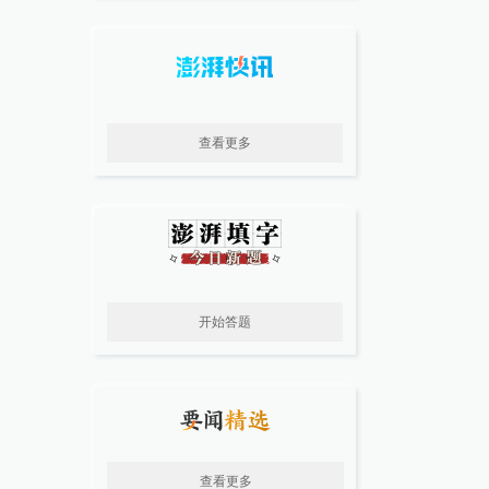
查看更多
开始答题
查看更多