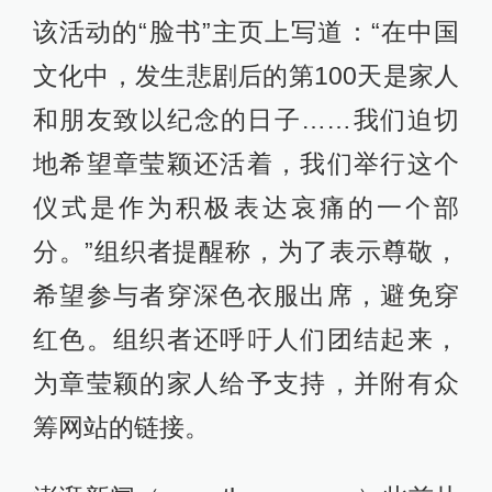
该活动的“脸书”主页上写道：“在中国
文化中，发生悲剧后的第100天是家人
和朋友致以纪念的日子……我们迫切
地希望章莹颖还活着，我们举行这个
仪式是作为积极表达哀痛的一个部
分。”组织者提醒称，为了表示尊敬，
希望参与者穿深色衣服出席，避免穿
红色。组织者还呼吁人们团结起来，
为章莹颖的家人给予支持，并附有众
筹网站的链接。