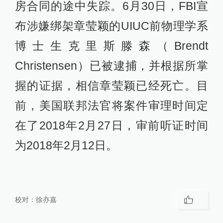
房合同的途中失踪。6月30日，FBI宣
布涉嫌绑架章莹颖的UIUC前物理学系
博士生克里斯滕森（Brendt
Christensen）已被逮捕，并根据所掌
握的证据，相信章莹颖已经死亡。目
前，美国联邦法官将案件审理时间定
在了2018年2月27日，审前听证时间
为2018年2月12日。
校对：
徐亦嘉