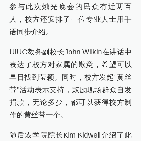
参与此次烛光晚会的民众有近两百
人，校方还安排了一位专业人士用手
语同步介绍。
UIUC教务副校长John Wilkin在讲话中
表达了校方对家属的歉意，希望可以
早日找到莹颖。同时，校方发起“黄丝
带”活动表示支持，鼓励现场群众自发
捐款，无论多少，都可以获得校方制
作的黄丝带一个。
随后农学院院长Kim Kidwell介绍了此