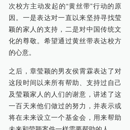
次校方主动发起的“黄丝带”行动的原
因。一是表达对一直以来坚持寻找莹
颖的家人的支持，二是对中国传统文
化的尊敬。希望通过黄丝带表达校方
的心意。
之后，章莹颖的男友侯霄霖表达了对
这段时间以来所有帮助、支持过自己
及莹颖家人的人们的谢意，讲述了这
一百天来他们做过的努力，并表示或
将在未来设立一个基金会，用来帮助
未来和莹颖案件一样需要帮助的人。