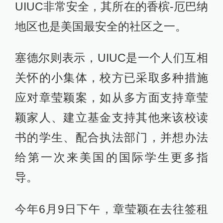
UIUC非常安全，其所在的香槟-厄巴纳
地区也是美国最安全的社区之一。
塞德尔则表示，UIUC是一个人们互相
关怀的小集体，校方已采取多种措施
应对章莹颖案，如从多方面支持章莹
颖家人、建立基金支持其他来该校读
书的学生、配合执法部门，并想办法
给第一次来美国的国际学生更多指
导。
今年6月9日下午，章莹颖在去往签租