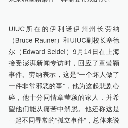
UIUC所在的伊利诺伊州州长劳纳
（Bruce Rauner）和UIUC副校长塞德
尔（Edward Seidel）9月14日在上海
接受澎湃新闻专访时，回应了章莹颖
事件。劳纳表示，这是“一个坏人做了
一件非常邪恶的事”，他为这起悲剧心
碎，他十分同情章莹颖的家人，并希
望他们能从痛苦中解脱。他还称这是
一起不同寻常的“孤立事件”，总体来说