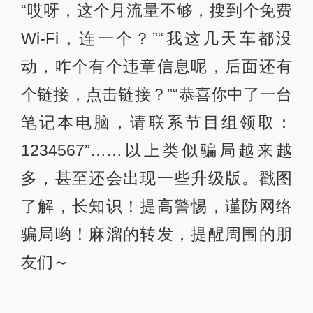
“哎呀，这个月流量不够，搜到个免费
Wi-Fi，连一个？”“我这几天车都没
动，咋个有个违章信息呢，后面还有
个链接，点击链接？”“恭喜你中了一台
笔记本电脑，请联系节目组领取：
1234567”……以上类似骗局越来越
多，甚至还会出现一些升级版。戳图
了解，长知识！提高警惕，谨防网络
骗局哟！麻溜的转发，提醒周围的朋
友们～