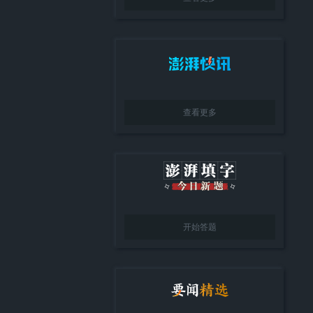
查看更多
开始答题