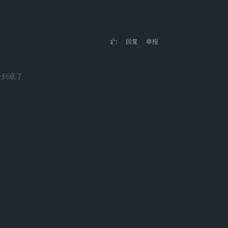
回复
举报
经到底了