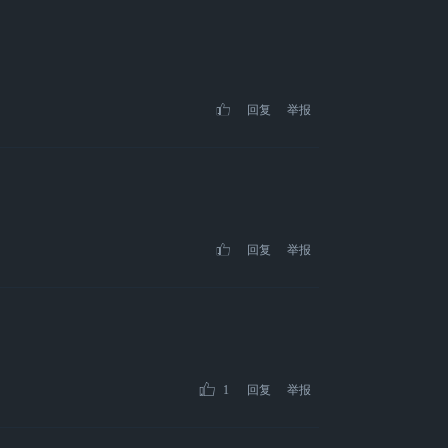
回复
举报
回复
举报
1
回复
举报