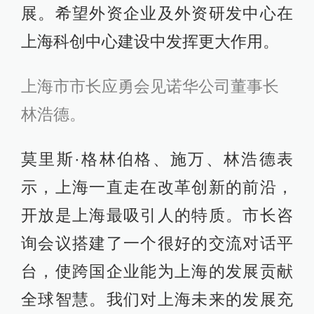
展。希望外资企业及外资研发中心在
上海科创中心建设中发挥更大作用。
上海市市长应勇会见诺华公司董事长
林浩德。
莫里斯·格林伯格、施万、林浩德表
示，上海一直走在改革创新的前沿，
开放是上海最吸引人的特质。市长咨
询会议搭建了一个很好的交流对话平
台，使跨国企业能为上海的发展贡献
全球智慧。我们对上海未来的发展充