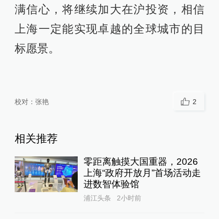
满信心，将继续加大在沪投资，相信
上海一定能实现卓越的全球城市的目
标愿景。
校对：
张艳
2
相关推荐
零距离触摸大国重器，2026
上海“政府开放月”首场活动走
进数智体验馆
浦江头条
2小时前