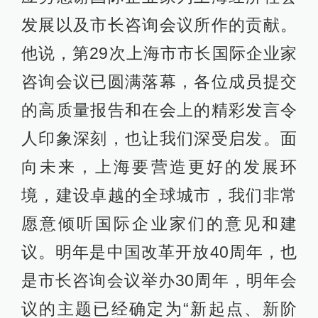
发展以及市长咨询会议所作的贡献。
他说，第29次上海市市长国际企业家
咨询会议已圆满落幕，各位成员提交
的高质量报告和在会上的精彩发言令
人印象深刻，也让我们深受启发。面
向未来，上海要营造更好的发展环
境，建设卓越的全球城市，我们非常
愿意倾听国际企业家们的意见和建
议。明年是中国改革开放40周年，也
是市长咨询会议举办30周年，明年会
议的主题已经确定为“新起点、新阶