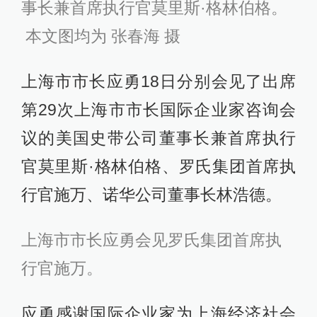
事长兼首席执行官莫里斯·格林伯格。
本文图均为 张春海 摄
上海市市长应勇18日分别会见了出席
第29次上海市市长国际企业家咨询会
议的美国史带公司董事长兼首席执行
官莫里斯·格林伯格、罗氏集团首席执
行官施万、诺华公司董事长林浩德。
上海市市长应勇会见罗氏集团首席执
行官施万。
应勇感谢国际企业家为上海经济社会