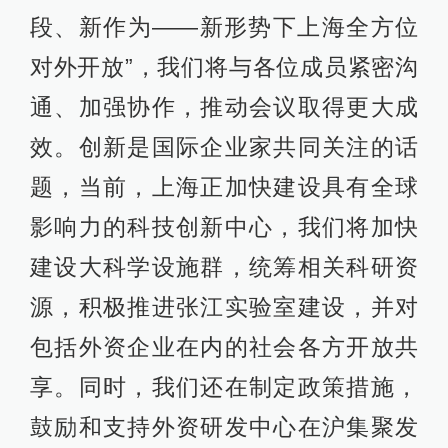
段、新作为——新形势下上海全方位
对外开放”，我们将与各位成员紧密沟
通、加强协作，推动会议取得更大成
效。创新是国际企业家共同关注的话
题，当前，上海正加快建设具有全球
影响力的科技创新中心，我们将加快
建设大科学设施群，统筹相关科研资
源，积极推进张江实验室建设，并对
包括外资企业在内的社会各方开放共
享。同时，我们还在制定政策措施，
鼓励和支持外资研发中心在沪集聚发