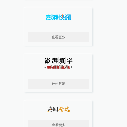
查看更多
开始答题
查看更多