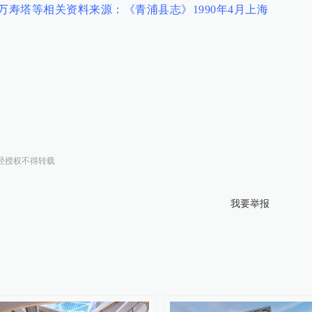
万寿塔等相关资料来源：《青浦县志》1990年4月上海
经授权不得转载
我要举报