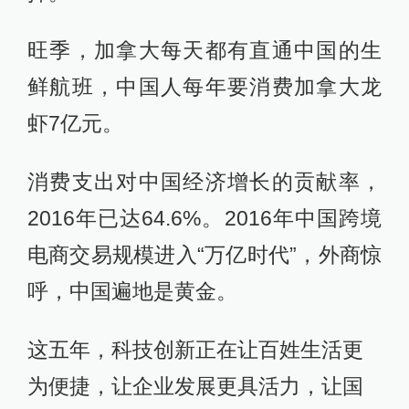
旺季，加拿大每天都有直通中国的生
鲜航班，中国人每年要消费加拿大龙
虾7亿元。
消费支出对中国经济增长的贡献率，
2016年已达64.6%。2016年中国跨境
电商交易规模进入“万亿时代”，外商惊
呼，中国遍地是黄金。
这五年，科技创新正在让百姓生活更
为便捷，让企业发展更具活力，让国