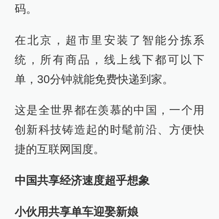
码。
在北京，超市里安装了智能分拣系
统，所有商品，线上线下都可以下
单，30分钟就能免费快递到家。
这是全世界都在羡慕的中国，一个用
创新科技铸造起的时髦前沿、方便快
捷的互联网国度。
中国共享经济速度超乎想象
小伙用共享单车迎娶新娘