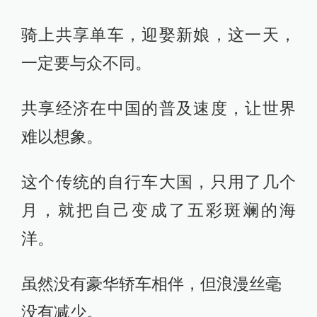
骑上共享单车，迎娶新娘，这一天，
一定要与众不同。
共享经济在中国的普及速度，让世界
难以想象。
这个传统的自行车大国，只用了几个
月，就把自己变成了五彩斑斓的海
洋。
虽然没有豪华轿车相伴，但浪漫丝毫
没有减少。