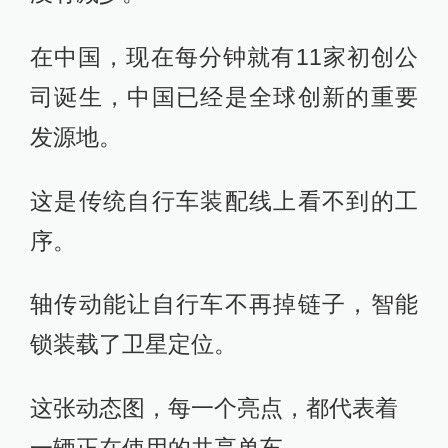
在中国，现在每分钟就有11家初创公
司诞生，中国已经是全球创新的重要
发源地。
这是传统自行车装配线上看不到的工
序。
轴传动能让自行车不再掉链子，智能
锁装载了卫星定位。
这张动态图，每一个亮点，都代表着