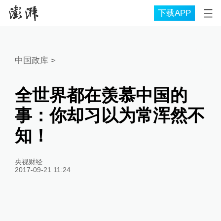
下载APP
中国政库
>
全世界都在羡慕中国的
事：你却习以为常浑然不
知！
央视财经
2017-09-21 11:24