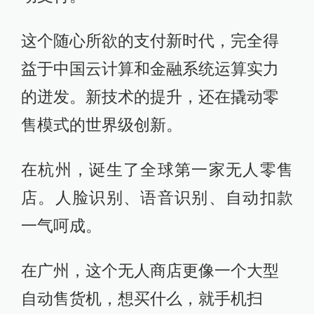
这个随心所欲的支付新时代，完全得
益于中国云计算和金融系统运算实力
的迸发。新技术的提升，还在撬动零
售模式的世界级创新。
在杭州，诞生了全球第一家无人零售
店。人脸识别、语音识别、自动扣款
一气呵成。
在广州，这个无人商店更像一个大型
自动售货机，想买什么，就手机扫