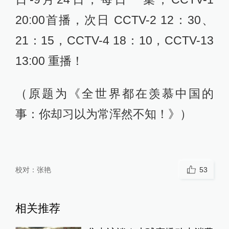
20:00首播，次日 CCTV-2 12：30、
21：15，CCTV-4 18：10，CCTV-13
13:00 重播！
（原题为《全世界都在羡慕中国的
事：你却习以为常浑然不知！》）
校对：
张艳
53
相关推荐