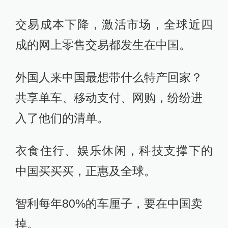
交易成本下降，激活市场，全球近四
成的网上零售交易都发生在中国。
外国人来中国最想带什么特产回家？
共享单车、移动支付、网购，纷纷进
入了他们的清单。
衣食住行、娱乐休闲，科技支撑下的
中国买买买，正惠及全球。
智利每年80%的车厘子，要在中国卖
掉。