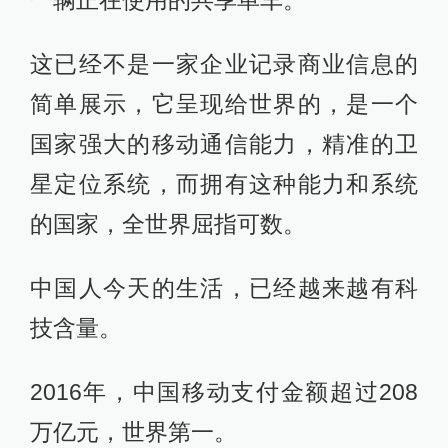
一辆正在使用的共享单车。
这已经不是一家企业记录商业信息的
简单展示，它呈现给世界的，是一个
国家强大的移动通信能力，精准的卫
星定位系统，而拥有这种能力和系统
的国家，全世界屈指可数。
中国人今天的生活，已经越来越有科
技含量。
2016年，中国移动支付金额超过208
万亿元，世界第一。