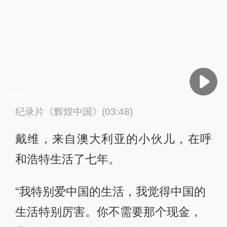
03:48
纪录片《辉煌中国》(03:48)
戴维，来自澳大利亚的小伙儿，在呼
和浩特生活了七年。
“我特别爱中国的生活，我觉得中国的
生活特别厉害。你不需要那个现金，