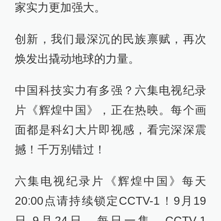
家实力更加强大。
创新，我们最深沉的民族禀赋，再次
焕发出撬动地球的力量。
中国科技实力有多强？六集电视纪录
片《辉煌中国》，正在热映。每个画
面都是科幻大片即视感，看完深深震
撼！千万别错过！
六集电视纪录片《辉煌中国》每天
20:00点请持续锁定CCTV-1！9月19
日-9月24日，每日一集，CCTV-1