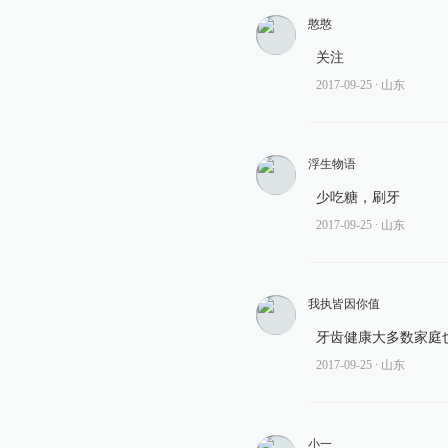
憨憨
关注
2017-09-25
∙ 山东
浮生物语
少吃糖，刷牙
2017-09-25
∙ 山东
我执皆因你值
牙齿健康大多数家庭
2017-09-25
∙ 山东
小一