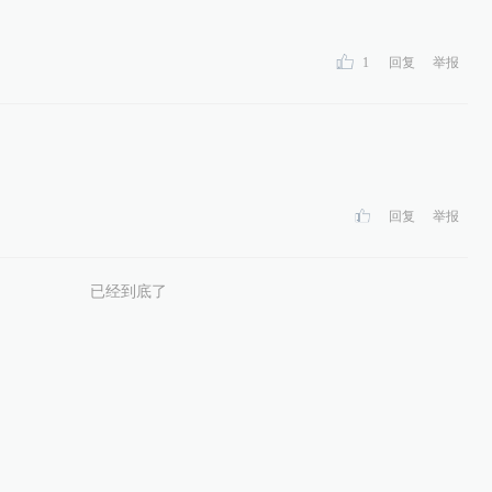
1
回复
举报
回复
举报
已经到底了