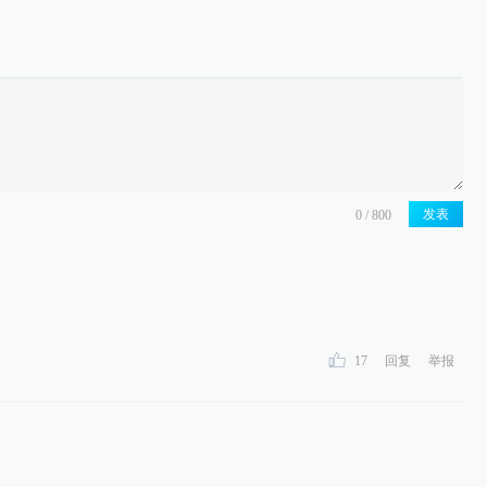
发表
17
回复
举报