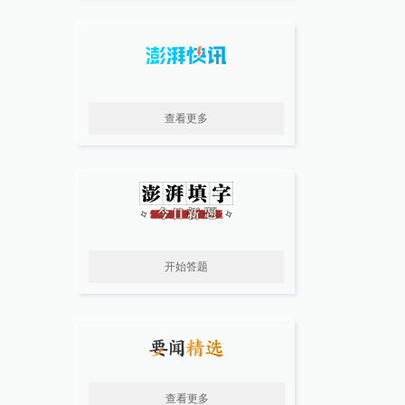
查看更多
开始答题
查看更多