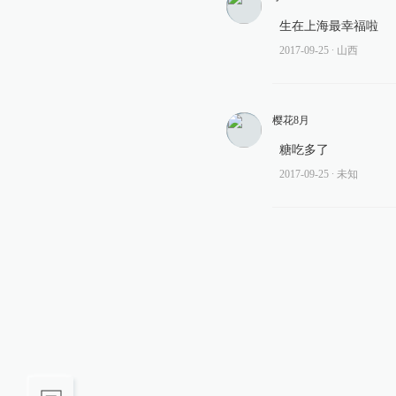
生在上海最幸福啦
2017-09-25
∙ 山西
樱花8月
糖吃多了
2017-09-25
∙ 未知