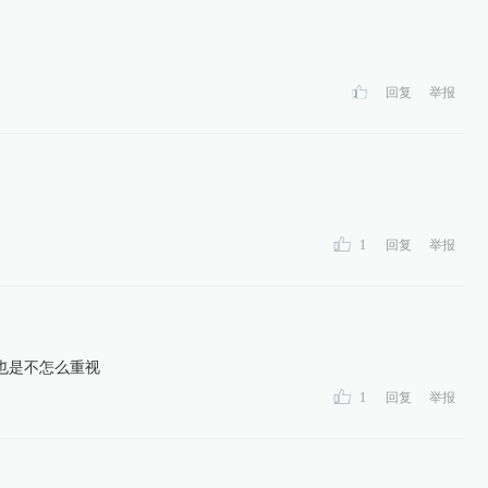
回复
举报
1
回复
举报
也是不怎么重视
1
回复
举报