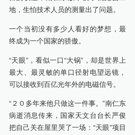
地，生怕技术人员的测量出了问题。
一个当初没有多少人看好的梦想，最
终成为一个国家的骄傲。
“天眼”，看似一口“大锅”，却是世界上
最大、最灵敏的单口径射电望远镜，
可以接收到百亿光年外的电磁信号。
“２０多年来他只做这一件事。”南仁东
病逝消息传来，国家天文台台长严俊
把自己关在屋里哭了一场：“天眼”项目