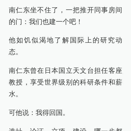
南仁东坐不住了，一把推开同事房间
的门：我们也建一个吧！
他如饥似渴地了解国际上的研究动
态。
南仁东曾在日本国立天文台担任客座
教授，享受世界级别的科研条件和薪
水。
可他说：我得回国。