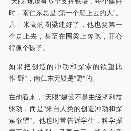
“天眼”现场有６个支撑铁塔，每个建好
时，南仁东总是“第一个爬上去的人”。
几十米高的圈梁建好了，他也要第一
个走上去，甚至在圈梁上奔跑，开心
得像个孩子。
如果把创造的冲动和探索的欲望比
作“野”，南仁东无疑是“野”的。
在他看来，“天眼”建设不是由经济利益
驱动，而是“来自人类的创造冲动和探
索欲望”。他也时常告诉学生，科学探