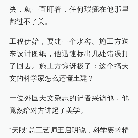
决，就一直盯着，任何瑕疵在他那里
都过不了关。
工程伊始，要建一个水窖。施工方送
来设计图纸，他迅速标出几处错误打
了回去。施工方惊讶极了：这个搞天
文的科学家怎么还懂土建？
一位外国天文杂志的记者采访他，他
竟然给对方讲起了美学。
“天眼”总工艺师王启明说，科学要求精