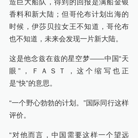
造巨大船队，得到的回报是满船金银
香料和新大陆；但哥伦布计划出海的
时候，伊莎贝拉女王不知道，哥伦布
也不知道，未来会发现一片新大陆。
这是他念兹在兹的星空梦——中国“天
眼”，ＦＡＳＴ，这个缩写也正
是“快”的意思。
“一个野心勃勃的计划。”国际同行这样
评价。
“对他而言，中国需要这样一个望远