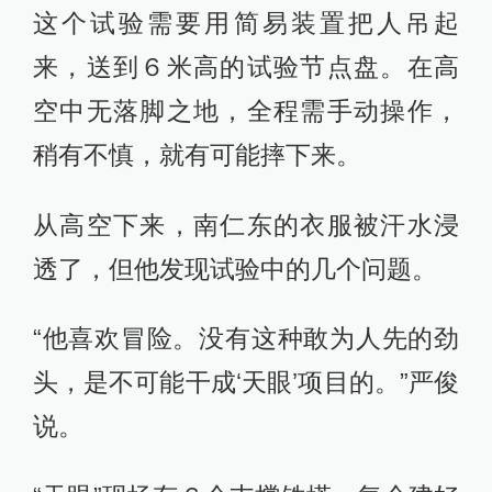
这个试验需要用简易装置把人吊起
来，送到６米高的试验节点盘。在高
空中无落脚之地，全程需手动操作，
稍有不慎，就有可能摔下来。
从高空下来，南仁东的衣服被汗水浸
透了，但他发现试验中的几个问题。
“他喜欢冒险。没有这种敢为人先的劲
头，是不可能干成‘天眼’项目的。”严俊
说。