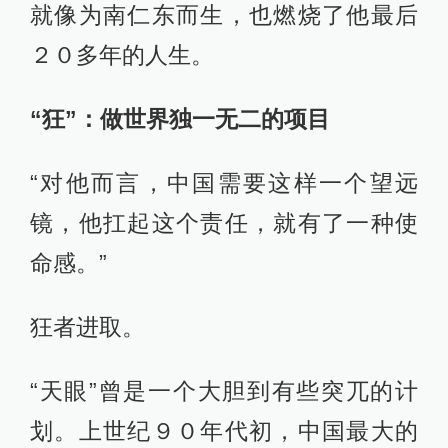
就像为南仁东而生，也燃烧了他最后
２０多年的人生。
“狂”：做世界独一无二的项目
“对他而言，中国需要这样一个望远
镜，他扛起这个责任，就有了一种使
命感。”
狂者进取。
“天眼”曾是一个大胆到有些突兀的计
划。上世纪９０年代初，中国最大的