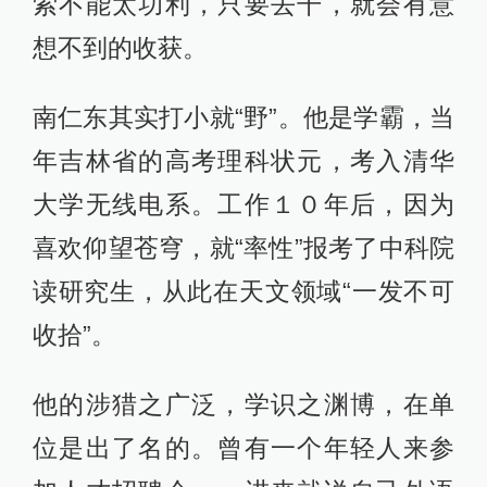
索不能太功利，只要去干，就会有意
想不到的收获。
南仁东其实打小就“野”。他是学霸，当
年吉林省的高考理科状元，考入清华
大学无线电系。工作１０年后，因为
喜欢仰望苍穹，就“率性”报考了中科院
读研究生，从此在天文领域“一发不可
收拾”。
他的涉猎之广泛，学识之渊博，在单
位是出了名的。曾有一个年轻人来参