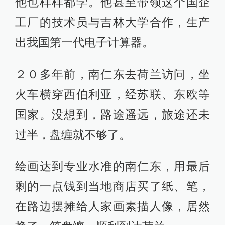
他也样样都学。他甚至带领这个国企
工厂的技术员与吉林大学合作，生产
出我国第一代电子计算器。
２０多年前，南仁东去荷兰访问，坐
火车横穿西伯利亚，经苏联、东欧等
国家。没想到，路途遥远，旅途还未
过半，盘缠就不够了。
绘画达到专业水准的南仁东，用最后
剩的一点钱到当地商店买了纸、笔，
在路边摆摊给人家画素描人像，居然