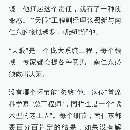
镜，他扛起这个责任，就有了一种使
命感。”“天眼”工程副经理张蜀新与南
仁东的接触越多，就越理解他。
“天眼”是一个庞大系统工程，每个领
域，专家都会提各种意见，南仁东必
须做出决策。
没有哪个环节能“忽悠”他。这位“首席
科学家”“总工程师”，同样也是一个“战
术型的老工人”。每个细节，南仁东都
要百分百肯定的结果，如果没有解