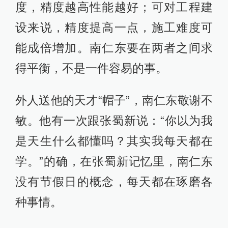
度，精度越高性能越好；可对工程建
设来说，精度提高一点，施工难度可
能成倍增加。南仁东要在两者之间求
得平衡，不是一件容易的事。
外人送他的天才“帽子”，南仁东敬谢不
敏。他有一次跟张蜀新说：“你以为我
是天生什么都懂吗？其实我每天都在
学。”的确，在张蜀新记忆里，南仁东
没有节假日的概念，每天都在琢磨各
种事情。