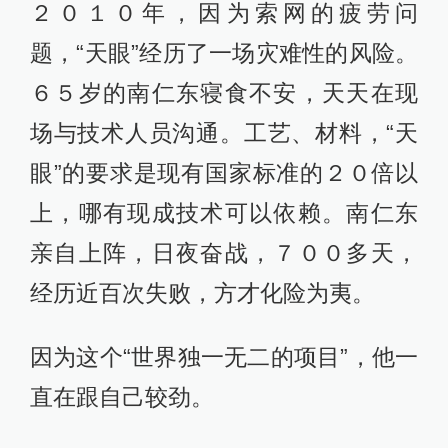
２０１０年，因为索网的疲劳问
题，“天眼”经历了一场灾难性的风险。
６５岁的南仁东寝食不安，天天在现
场与技术人员沟通。工艺、材料，“天
眼”的要求是现有国家标准的２０倍以
上，哪有现成技术可以依赖。南仁东
亲自上阵，日夜奋战，７００多天，
经历近百次失败，方才化险为夷。
因为这个“世界独一无二的项目”，他一
直在跟自己较劲。