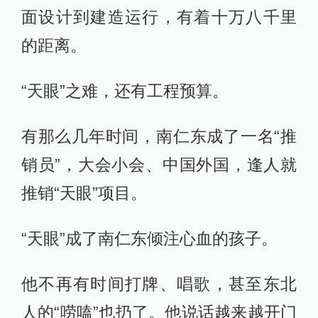
面设计到建造运行，有着十万八千里
的距离。
“天眼”之难，还有工程预算。
有那么几年时间，南仁东成了一名“推
销员”，大会小会、中国外国，逢人就
推销“天眼”项目。
“天眼”成了南仁东倾注心血的孩子。
他不再有时间打牌、唱歌，甚至东北
人的“唠嗑”也扔了。他说话越来越开门