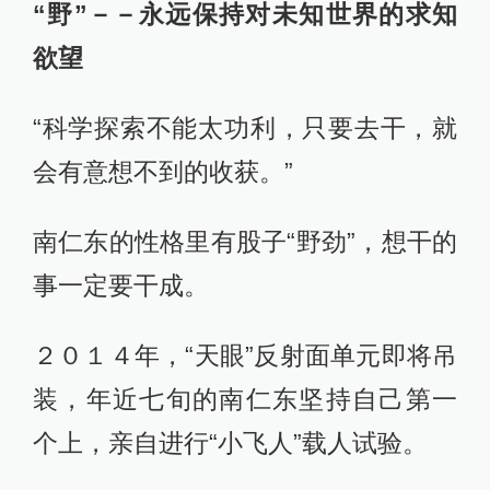
“野”－－永远保持对未知世界的求知
欲望
“科学探索不能太功利，只要去干，就
会有意想不到的收获。”
南仁东的性格里有股子“野劲”，想干的
事一定要干成。
２０１４年，“天眼”反射面单元即将吊
装，年近七旬的南仁东坚持自己第一
个上，亲自进行“小飞人”载人试验。