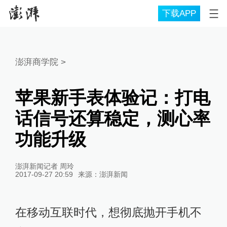
下载APP
澎湃商学院
>
苹果新手表体验记：打电
话信号还算稳定，测心率
功能升级
澎湃新闻记者 周玲
2017-09-27 20:59
来源：
澎湃新闻
在移动互联时代，想彻底抛开手机不