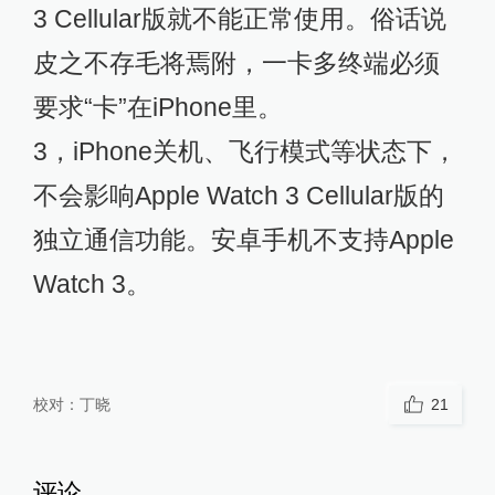
3 Cellular版就不能正常使用。俗话说
皮之不存毛将焉附，一卡多终端必须
要求“卡”在iPhone里。
3，iPhone关机、飞行模式等状态下，
不会影响Apple Watch 3 Cellular版的
独立通信功能。安卓手机不支持Apple
Watch 3。
校对：
丁晓
21
评论