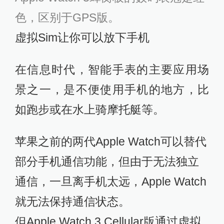
色，区别于GPS版。
虚拟Sim让你可以放下手机
在信息时代，智能手表的主要应用场
景之一，是不便使用手机的地方，比
如跑步或在水上骑摩托艇等。
苹果之前的两代Apple Watch可以替代
部分手机通信功能，但由于无法独立
通信，一旦离手机太远，Apple Watch
就无法保持通信状态。
但Apple Watch 3 Cellular版通过虚拟