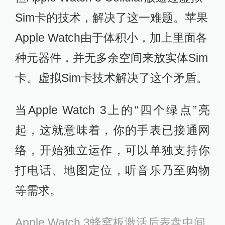
Sim卡的技术，解决了这一难题。苹果
Apple Watch由于体积小，加上里面各
种元器件，并无多余空间来放实体Sim
卡。虚拟Sim卡技术解决了这个矛盾。
当Apple Watch 3上的“四个绿点”亮
起，这就意味着，你的手表已接通网
络，开始独立运作，可以单独支持你
打电话、地图定位，听音乐乃至购物
等需求。
Apple Watch 3蜂窝板激活后表盘中间