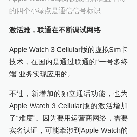
的四个小绿点是通信信号标识
激活难，联通在不断调试网络
Apple Watch 3 Cellular版的虚拟Sim卡
技术，在国内是通过联通的“一号多终
端”业务实现应用的。
不过，新增加的独立通话功能，也为
Apple Watch 3 Cellular版的激活增加
了“难度”。因为要用运营商网络，需要
实名认证，可能牵涉到Apple Watch的