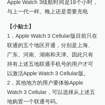
Apple Watch 3续航时间是18个小时，
与上一代一样。晚上还是需要充电
【小贴士
】
1，Apple Watch 3 Cellular版目前只在
联通的五个地区开通，分别是上海、
广东、河南、湖南和天津。因此只有
持有上述五地联通手机号的用户才可
以激活Apple Watch 3 Cellular版。
2，其他地方的用户要体验Apple
Watch 3 Cellular，可以选择从上述五
地购置一个联通号码。