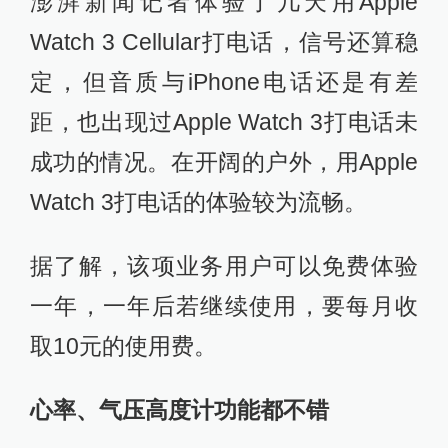
澎湃新闻记者体验了几天用Apple
Watch 3 Cellular打电话，信号还算稳
定，但音质与iPhone电话还是有差
距，也出现过Apple Watch 3打电话未
成功的情况。在开阔的户外，用Apple
Watch 3打电话的体验较为流畅。
据了解，该项业务用户可以免费体验
一年，一年后若继续使用，要每月收
取10元的使用费。
心率
、气压高度计功能都不错