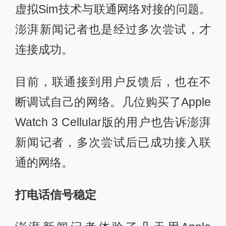
虚拟Sim技术与联通网络对接的问题。
澎湃新闻记者也是经过多次尝试，才
连接成功。
目前，联通接到用户反馈后，也在不
断调试自己的网络。几位购买了Apple
Watch 3 Cellular版的用户也告诉澎湃
新闻记者，多次尝试后已成功接入联
通的网络。
打电话信号稳定