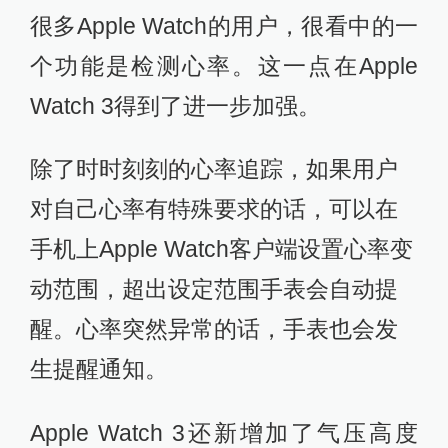
很多Apple Watch的用户，很看中的一
个功能是检测心率。这一点在Apple
Watch 3得到了进一步加强。
除了时时刻刻的心率追踪，如果用户
对自己心率有特殊要求的话，可以在
手机上Apple Watch客户端设置心率变
动范围，超出设定范围手表会自动提
醒。心率突然异常的话，手表也会发
生提醒通知。
Apple Watch 3还新增加了气压高度