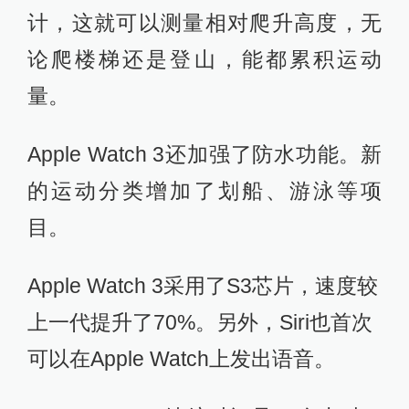
计，这就可以测量相对爬升高度，无
论爬楼梯还是登山，能都累积运动
量。
Apple Watch 3还加强了防水功能。新
的运动分类增加了划船、游泳等项
目。
Apple Watch 3采用了S3芯片，速度较
上一代提升了70%。另外，Siri也首次
可以在Apple Watch上发出语音。