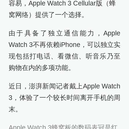
容易，Apple Watch 3 Cellular版（蜂
窝网络）提供了一个选择。
由于具备了独立通信能力，Apple
Watch 3不再依赖iPhone，可以独立实
现包括打电话、看微信、听音乐乃至
购物在内的多项功能。
近日，澎湃新闻记者戴上Apple Watch
3，体验了一个较长时间离开手机的周
末。
Apple Watch 3蜂窝板的数码表冠是红