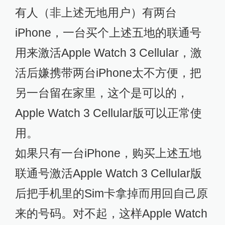
有人（非上述无地用户）有两台
iPhone，一台买个上述五地的联通号
用来激活Apple Watch 3 Cellular，激
活后嫌携带两台iPhone太不方便，把
另一台留在家里，这个是可以的，
Apple Watch 3 Cellular版可以正常使
用。
如果只有一台iPhone，购买上述五地
联通号激活Apple Watch 3 Cellular版
后把手机里的Sim卡拿掉而用回自己原
来的号码。对不起，这样Apple Watch