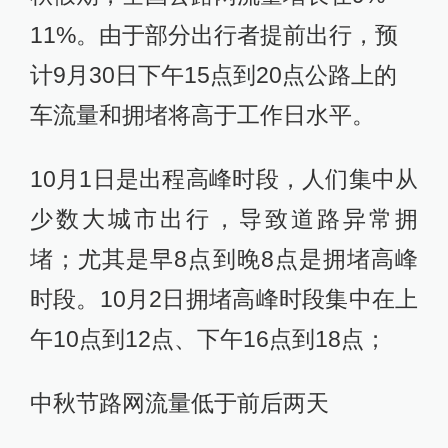
11%。由于部分出行者提前出行，预
计9月30日下午15点到20点公路上的
车流量和拥堵将高于工作日水平。
10月1日是出程高峰时段，人们集中从
少数大城市出行，导致道路异常拥
堵；尤其是早8点到晚8点是拥堵高峰
时段。10月2日拥堵高峰时段集中在上
午10点到12点、下午16点到18点；
中秋节路网流量低于前后两天