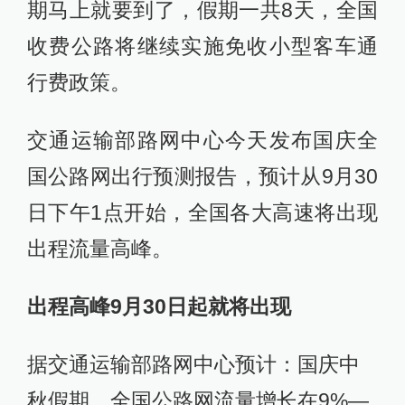
期马上就要到了，假期一共8天，全国
收费公路将继续实施免收小型客车通
行费政策。
交通运输部路网中心今天发布国庆全
国公路网出行预测报告，预计从9月30
日下午1点开始，全国各大高速将出现
出程流量高峰。
出程高峰9月30日起就将出现
据交通运输部路网中心预计：国庆中
秋假期，全国公路网流量增长在9%—