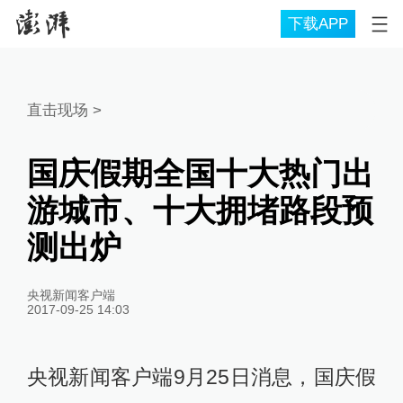
下载APP
直击现场
>
国庆假期全国十大热门出
游城市、十大拥堵路段预
测出炉
央视新闻客户端
2017-09-25 14:03
央视新闻客户端9月25日消息，国庆假