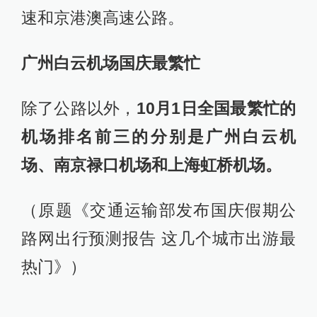
速和京港澳高速公路。
广州白云机场国庆最繁忙
除了公路以外，
10月1日全国最繁忙的
机场排名前三的分别是广州白云机
场、南京禄口机场和上海虹桥机场。
（原题《交通运输部发布国庆假期公
路网出行预测报告 这几个城市出游最
热门》）