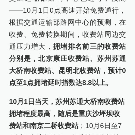
——10月1日0点高速开始免费通行，
根据交通运输部路网中心的预测，在
收费、免费转换期间，收费站周边交
通压力增大，
拥堵排名前三的收费站
分别是，北京康庄收费站、苏州苏通
大桥南收费站、昆明北收费站，预计0
点至1点拥堵延时指数达8.8以上。
10月1日当天，苏州苏通大桥南收费站
拥堵程度最高，随后是重庆沙坪坝收
费站和南京二桥收费站
；10月6日至7