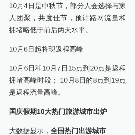
10月4日是中秋节，部分人会选择与家
人团聚，共度佳节，预计路网流量和
拥堵略低于前后两天水平。
10月6日起将现返程高峰
10月6日和10月7日15点到20点是返程
拥堵高峰时段； 10月8日的8点到19点
是返程流量高峰。
国庆假期10大热门旅游城市出炉
​大数据显示，
全国热门出游城市