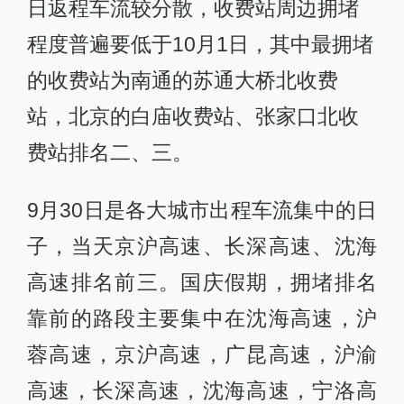
日返程车流较分散，收费站周边拥堵
程度普遍要低于10月1日，其中最拥堵
的收费站为南通的苏通大桥北收费
站，北京的白庙收费站、张家口北收
费站排名二、三。
9月30日是各大城市出程车流集中的日
子，当天京沪高速、长深高速、沈海
高速排名前三。国庆假期，拥堵排名
靠前的路段主要集中在沈海高速，沪
蓉高速，京沪高速，广昆高速，沪渝
高速，长深高速，沈海高速，宁洛高