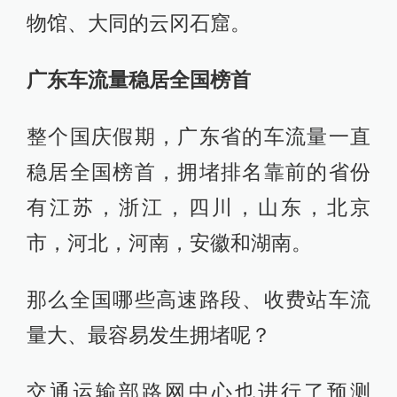
物馆、大同的云冈石窟。
广东车流量稳居全国榜首
整个国庆假期，广东省的车流量一直
稳居全国榜首，拥堵排名靠前的省份
有江苏，浙江，四川，山东，北京
市，河北，河南，安徽和湖南。
那么全国哪些高速路段、收费站车流
量大、最容易发生拥堵呢？
交通运输部路网中心也进行了预测