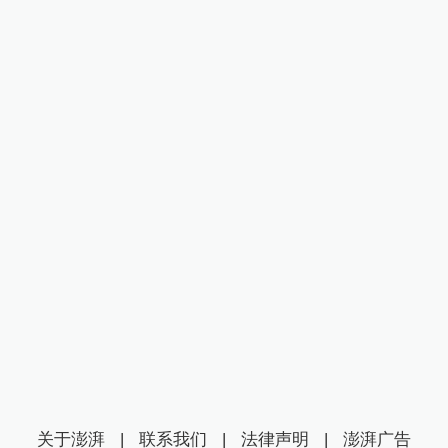
关于澎湃
|
联系我们
|
法律声明
|
澎湃广告