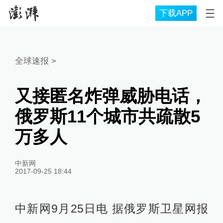
下载APP
全球速报
>
又接匿名炸弹威胁电话，
俄罗斯11个城市共疏散5
万多人
中新网
2017-09-25 18:44
中新网9月25日电 据俄罗斯卫星网报