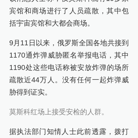
宾馆和商场进行了人员疏散，其中包
括宇宙宾馆和大都会商场。
9月11日以来，俄罗斯全国各地共接到
1170通炸弹威胁匿名举报电话，其中
1190处这些电话称被安放炸弹的场所
疏散近44万人。没有任何一起炸弹威
胁得到证实。
莫斯科红场上接受安检的人群。
据执法部门知情人士此前透露，拨打