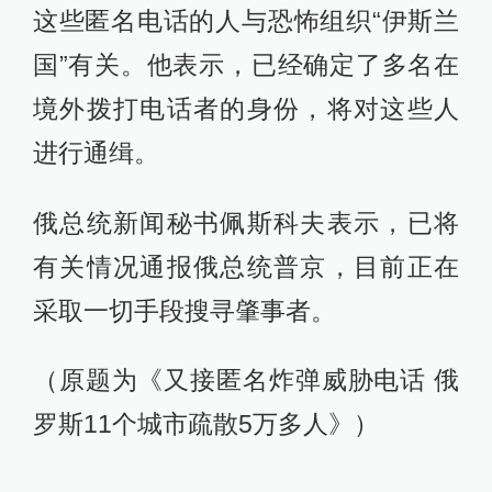
这些匿名电话的人与恐怖组织“伊斯兰
国”有关。他表示，已经确定了多名在
境外拨打电话者的身份，将对这些人
进行通缉。
俄总统新闻秘书佩斯科夫表示，已将
有关情况通报俄总统普京，目前正在
采取一切手段搜寻肇事者。
（原题为《又接匿名炸弹威胁电话 俄
罗斯11个城市疏散5万多人》）