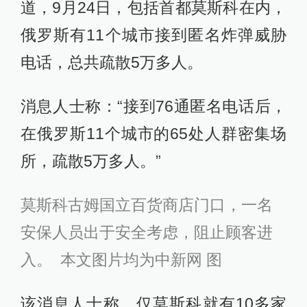
道，9月24日，包括首都莫斯科在内，
俄罗斯有11个城市接到匿名炸弹威胁
电话，总共疏散5万多人。
消息人士称：“接到76通匿名电话后，
在俄罗斯11个城市的65处人群密集场
所，疏散5万多人。”
莫斯科古姆国立百货商店门口，一名
安保人员出于安全考虑，阻止顾客进
入。 本文图片均为中新网 图
该消息人士称，仅莫斯科就有10多家