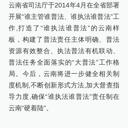
云南省司法厅于2014年4月在全省部署
开展“谁主管谁普法、谁执法谁普法”工
作,打造了“谁执法谁普法”的云南样
板，构建了普法责任主体明确、普法
资源有效整合、执法普法有机联动、
普法任务全面落实的“大普法”工作格
局。今后，云南将进一步健全相关制
度机制,不断创新形式方法,加大督查指
导力度,确保“谁执法谁普法”责任制在
云南“硬着陆”。