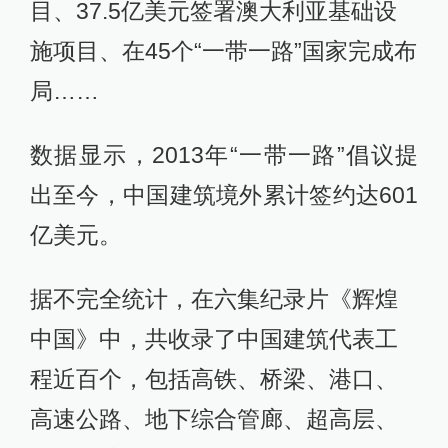
目、37.5亿美元签署澳大利亚基础设
施项目、在45个“一带一路”国家完成布
局……
数据显示，2013年“一带一路”倡议提
出至今，中国建筑境外累计签约达601
亿美元。
据不完全统计，在六集纪录片《辉煌
中国》中，共收录了中国建筑代表工
程近百个，包括高铁、桥梁、港口、
高速公路、地下综合管廊、超高层、