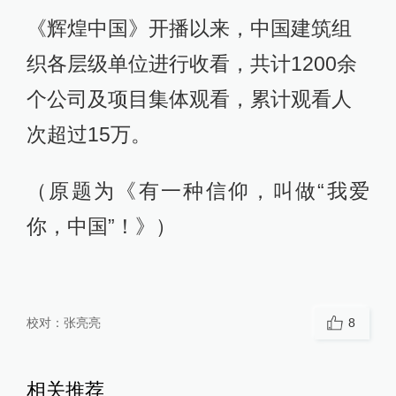
《辉煌中国》开播以来，中国建筑组
织各层级单位进行收看，共计1200余
个公司及项目集体观看，累计观看人
次超过15万。
（原题为《有一种信仰，叫做“我爱
你，中国”！》）
校对：
张亮亮
8
相关推荐