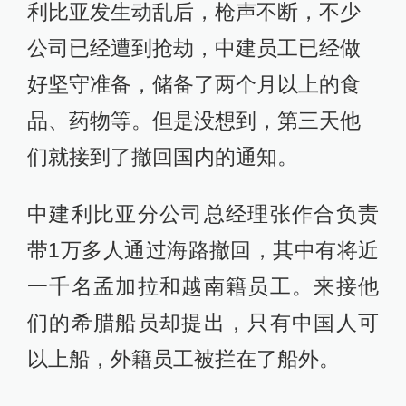
利比亚发生动乱后，枪声不断，不少
公司已经遭到抢劫，中建员工已经做
好坚守准备，储备了两个月以上的食
品、药物等。但是没想到，第三天他
们就接到了撤回国内的通知。
中建利比亚分公司总经理张作合负责
带1万多人通过海路撤回，其中有将近
一千名孟加拉和越南籍员工。来接他
们的希腊船员却提出，只有中国人可
以上船，外籍员工被拦在了船外。