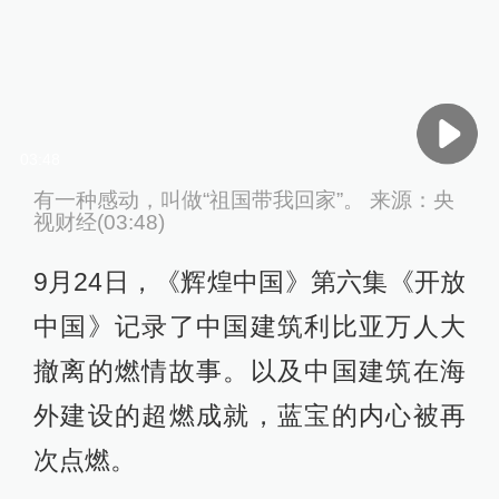
03:48
有一种感动，叫做“祖国带我回家”。 来源：央
视财经(03:48)
9月24日，《辉煌中国》第六集《开放
中国》记录了中国建筑利比亚万人大
撤离的燃情故事。以及中国建筑在海
外建设的超燃成就，蓝宝的内心被再
次点燃。