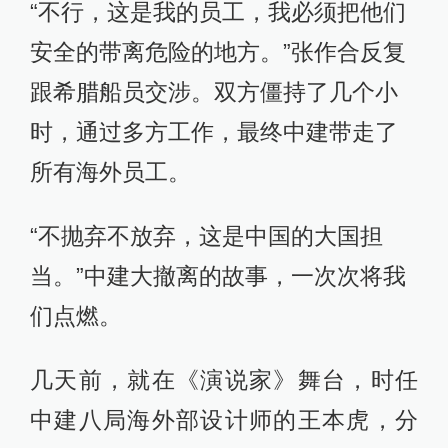
“不行，这是我的员工，我必须把他们
安全的带离危险的地方。”张作合反复
跟希腊船员交涉。双方僵持了几个小
时，通过多方工作，最终中建带走了
所有海外员工。
“不抛弃不放弃，这是中国的大国担
当。”中建大撤离的故事，一次次将我
们点燃。
几天前，就在《演说家》舞台，时任
中建八局海外部设计师的王本虎，分