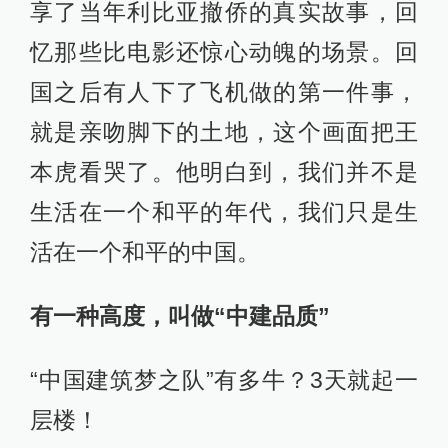
享了当年利比亚撤侨的真实故事，回
忆那些比电影还惊心动魄的场景。回
国之后有人下了飞机做的第一件事，
就是亲吻脚下的土地，这个画面把王
本虎看哭了。他明白到，我们并不是
生活在一个和平的年代，我们只是生
活在一个和平的中国。
有一种高度，叫做“中建品质”
“中国建筑梦之队”有多牛？3天就起一
层楼！