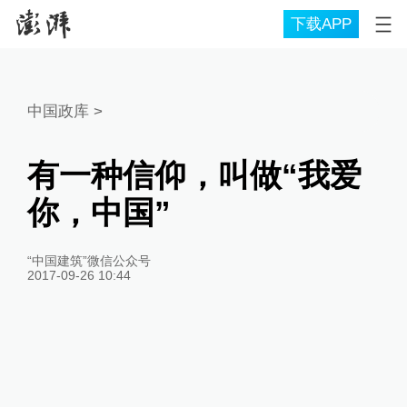
下载APP
中国政库
>
有一种信仰，叫做“我爱
你，中国”
“中国建筑”微信公众号
2017-09-26 10:44