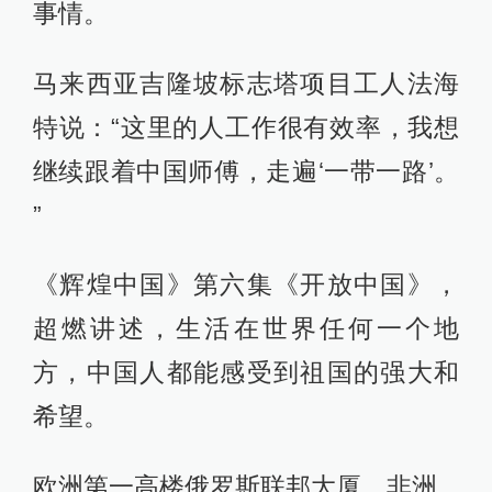
事情。
马来西亚吉隆坡标志塔项目工人法海
特说：“这里的人工作很有效率，我想
继续跟着中国师傅，走遍‘一带一路’。
”
《辉煌中国》第六集《开放中国》，
超燃讲述，生活在世界任何一个地
方，中国人都能感受到祖国的强大和
希望。
欧洲第一高楼俄罗斯联邦大厦、非洲