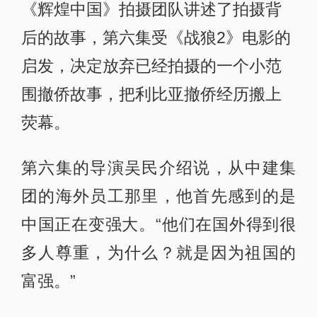
《辉煌中国》拍摄团队讲述了拍摄背
后的故事，第六集受《战狼2》电影的
启发，决定放弃已经拍摄的一个小范
围撤侨故事，把利比亚撤侨经历搬上
荧幕。
第六集的导演吴民介绍说，从中建集
团的海外员工那里，他首先感到的是
中国正在变强大。“他们在国外得到很
多人尊重，为什么？就是因为祖国的
富强。”