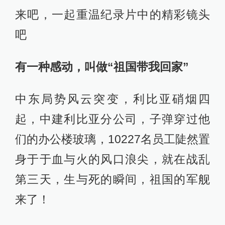
来吧，一起重温纪录片中的精彩镜头
吧
有一种感动，叫做“祖国带我回家”
中东局势风云突变，利比亚硝烟四
起，中建利比亚分公司，子弹穿过他
们的办公楼玻璃，10227名员工陡然置
身于于血与火的风口浪尖，就在战乱
第三天，生与死的瞬间，祖国的军舰
来了！