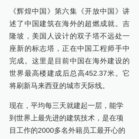
《辉煌中国》第六集《开放中国》讲
述了中国建筑在海外的超燃成就。吉
隆坡，美国人设计的双子塔不远处一
座新的标志塔，正在中国工程师手中
完成。这里是目前中国在海外建设的
世界最高楼建成后总高452.37米。它
将刷新马来西亚的城市天际线。
现在，平均每三天就建起一层，能学
到世界上最先进的建筑技术，是在项
目工作的2000多名外籍员工最开心的