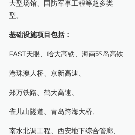
大型场馆、国防军事工程等超多类
型。
基础设施项目包括：
FAST天眼、哈大高铁、海南环岛高铁
港珠澳大桥、京新高速、
郑万铁路、鹤大高速、
雀儿山隧道、青岛跨海大桥、
南水北调工程、西安地下综合管廊、