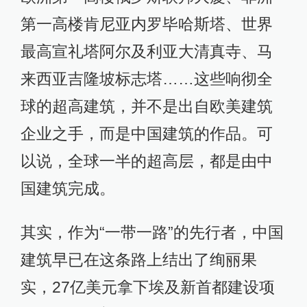
第一高楼肯尼亚内罗毕哈斯塔、世界
最高宣礼塔阿尔及利亚大清真寺、马
来西亚吉隆坡标志塔……这些响彻全
球的超高建筑，并不是出自欧美建筑
企业之手，而是中国建筑的作品。可
以说，全球一半的超高层，都是由中
国建筑完成。
其实，作为“一带一路”的先行者，中国
建筑早已在这条路上结出了绚丽果
实，27亿美元拿下埃及新首都建设项