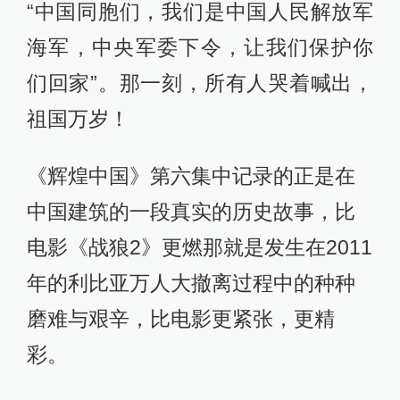
“中国同胞们，我们是中国人民解放军
海军，中央军委下令，让我们保护你
们回家”。那一刻，所有人哭着喊出，
祖国万岁！
《辉煌中国》第六集中记录的正是在
中国建筑的一段真实的历史故事，比
电影《战狼2》更燃那就是发生在2011
年的利比亚万人大撤离过程中的种种
磨难与艰辛，比电影更紧张，更精
彩。