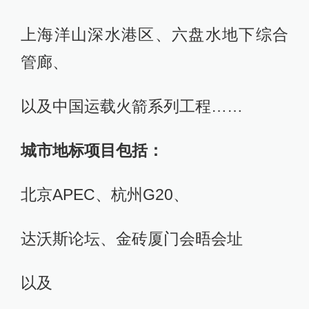
上海洋山深水港区、六盘水地下综合
管廊、
以及中国运载火箭系列工程……
城市地标项目包括：
北京APEC、杭州G20、
达沃斯论坛、金砖厦门会晤会址
以及