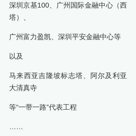
深圳京基100、广州国际金融中心（西
塔）、
广州富力盈凯、深圳平安金融中心等
以及
马来西亚吉隆坡标志塔、阿尔及利亚
大清真寺
等“一带一路”代表工程
……