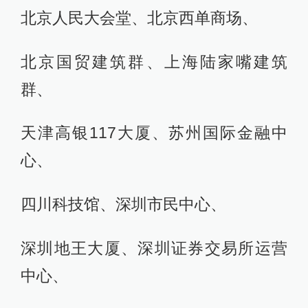
北京人民大会堂、北京西单商场、
北京国贸建筑群、上海陆家嘴建筑
群、
天津高银117大厦、苏州国际金融中
心、
四川科技馆、深圳市民中心、
深圳地王大厦、深圳证券交易所运营
中心、