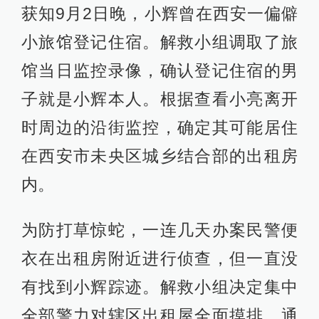
获知9月2日晚，小辉曾在西安一偏僻
小旅馆登记住宿。解救小组调取了旅
馆当日监控录像，确认登记住宿的男
子就是小辉本人。根据查看小亮离开
时周边的沿街监控，确定其可能居住
在西安市未央区城乡结合部的出租房
内。
为防打草惊蛇，一连几天办案民警便
衣在出租房附近进行侦查，但一直没
有找到小辉踪迹。解救小组决定集中
全部警力对辖区出租屋全面摸排。通