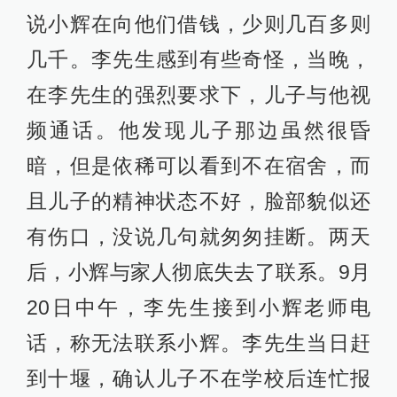
说小辉在向他们借钱，少则几百多则
几千。李先生感到有些奇怪，当晚，
在李先生的强烈要求下，儿子与他视
频通话。他发现儿子那边虽然很昏
暗，但是依稀可以看到不在宿舍，而
且儿子的精神状态不好，脸部貌似还
有伤口，没说几句就匆匆挂断。两天
后，小辉与家人彻底失去了联系。9月
20日中午，李先生接到小辉老师电
话，称无法联系小辉。李先生当日赶
到十堰，确认儿子不在学校后连忙报