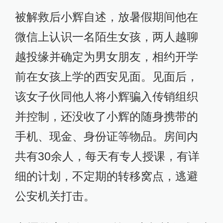
被解救后小辉自述，放暑假期间他在
微信上认识一名陌生女孩，两人越聊
越投缘并确定为男女朋友，相约开学
前在女孩上学的西安见面。见面后，
该女子伙同他人将小辉骗入传销组织
并控制，还没收了小辉的随身携带的
手机、现金、身份证等物品。房间内
共有30余人，每天有专人授课，有详
细的计划，不定期的转移窝点，逃避
公安机关打击。