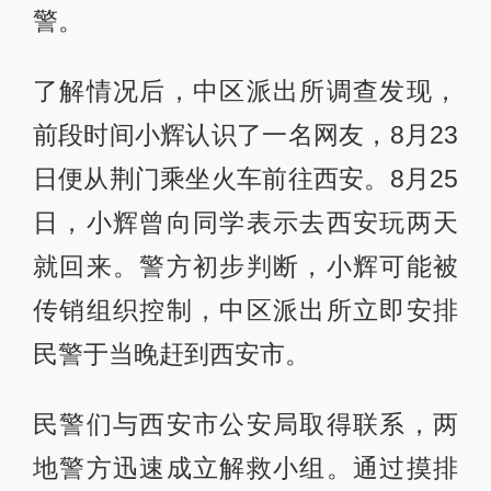
警。
了解情况后，中区派出所调查发现，
前段时间小辉认识了一名网友，8月23
日便从荆门乘坐火车前往西安。8月25
日，小辉曾向同学表示去西安玩两天
就回来。警方初步判断，小辉可能被
传销组织控制，中区派出所立即安排
民警于当晚赶到西安市。
民警们与西安市公安局取得联系，两
地警方迅速成立解救小组。通过摸排