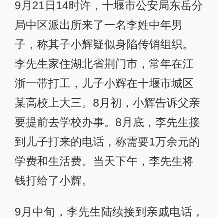
9月21日14时许，十堰市公安局东岳分
局中区派出所来了一名李姓中年男
子，称其子小辉疑似身陷传销组织。
李先生家住湖北省荆门市，常年在江
浙一带打工，儿子小辉在十堰市城区
某高校上大三。8月初，小辉告诉父亲
要提前去学校办事。8月底，李先生接
到儿子打来的电话，称需要1万余元的
学费和生活费。当天下午，李先生将
钱打给了小辉。
9月中旬，李先生陆续接到亲戚电话，