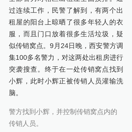
过连续工作，民警了解到，有两个出
租屋的阳台上晾晒了很多年轻人的衣
服，而且门口放着很多生活垃圾，疑
似传销窝点。9月24日晚，西安警方调
集100多名警力，对这两处出租房进行
突袭搜查。终于在一处传销窝点找到
小辉，此时小辉正被传销人员灌输洗
脑。
警方找到小辉，并控制传销窝点内的
传销人员。