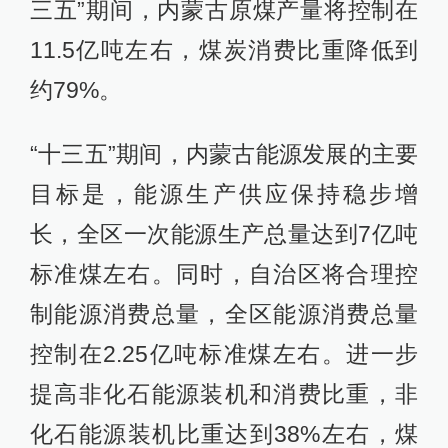
三五”期间，内蒙古原煤产量将控制在
11.5亿吨左右，煤炭消费比重降低到
约79%。
“十三五”期间，内蒙古能源发展的主要
目标是，能源生产供应保持稳步增
长，全区一次能源生产总量达到7亿吨
标准煤左右。同时，自治区将合理控
制能源消费总量，全区能源消费总量
控制在2.25亿吨标准煤左右。进一步
提高非化石能源装机和消费比重，非
化石能源装机比重达到38%左右，煤