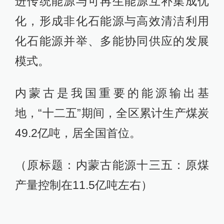
进传统能源与可再生能源互补集成优
化，形成非化石能源与高效清洁利用
化石能源并举、多能协同供应的发展
模式。
内蒙古是我国重要的能源输出基
地，“十二五”期间，全区累计生产煤炭
49.2亿吨，居全国首位。
（原标题：内蒙古能源十三五：原煤
产量控制在11.5亿吨左右）