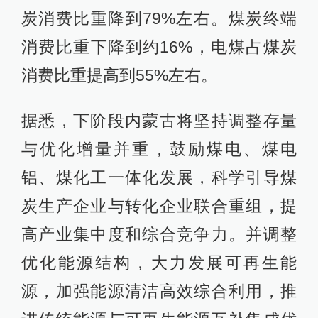
炭消费比重降到79%左右。煤炭终端
消费比重下降到约16%，电煤占煤炭
消费比重提高到55%左右。
据悉，下阶段内蒙古将坚持调整存量
与优化增量并重，鼓励煤电、煤电
铝、煤化工一体化发展，科学引导煤
炭生产企业与转化企业联合重组，提
高产业集中度和综合竞争力。并调整
优化能源结构，大力发展可再生能
源，加强能源清洁高效综合利用，推