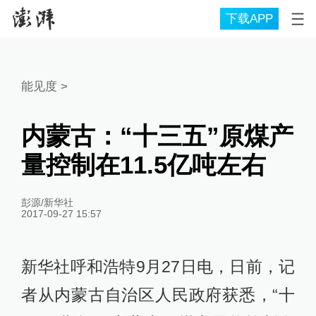
下载APP
能见度
>
内蒙古：“十三五”原煤产
量控制在11.5亿吨左右
彭源/新华社
2017-09-27 15:57
新华社呼和浩特9月27日电，日前，记
者从内蒙古自治区人民政府获悉，“十