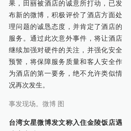
果，田丽被酒店的诚意所打动，已发
布新的微博，积极评价了酒店方面处
理问题的诚恳态度，并肯定了酒店的
服务。通过此次意外事件，将让酒店
继续加强对硬件的关注，并强化安全
预警，将保障服务质量和客人安全作
为酒店的第一要务，绝不允许类似情
况再次发生。
事发现场。微博 图
台湾女星微博发文称入住金陵饭店遇