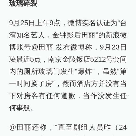
玻璃碎裂
9月25日上午9点，微博实名认证为“台
湾知名艺人，金钟影后田丽”的新浪微
博账号@田丽 发布微博称，9月23日
凌晨近5点，南京金陵饭店5212号套间
内的厕所玻璃门发生“爆炸”，虽然“第
一时间换了房”，然而酒店方并没有当
下对房客有任何道歉，当作没发生任
何事般。
@田丽还称，“直至剧组人员昨（24