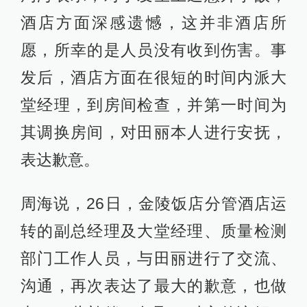
酒店方面深感遗憾，这并非酒店所
愿，所幸的是人员没有收到伤害。事
发后，酒店方面在很短的时间内派大
堂经理，到房间检查，并第一时间为
其调换房间，对田丽本人进行安抚，
表达歉意。
周海说，26日，金陵饭店分管酒店运
转的副总经理及大堂经理、质量检测
部门工作人员，与田丽进行了交流、
沟通，再次表达了最大的歉意，也做