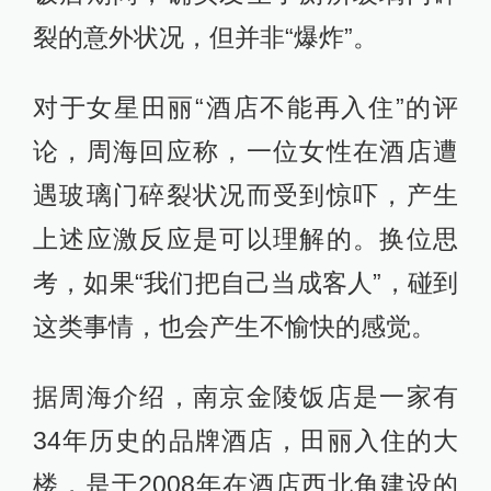
裂的意外状况，但并非“爆炸”。
对于女星田丽“酒店不能再入住”的评
论，周海回应称，一位女性在酒店遭
遇玻璃门碎裂状况而受到惊吓，产生
上述应激反应是可以理解的。换位思
考，如果“我们把自己当成客人”，碰到
这类事情，也会产生不愉快的感觉。
据周海介绍，南京金陵饭店是一家有
34年历史的品牌酒店，田丽入住的大
楼，是于2008年在酒店西北角建设的