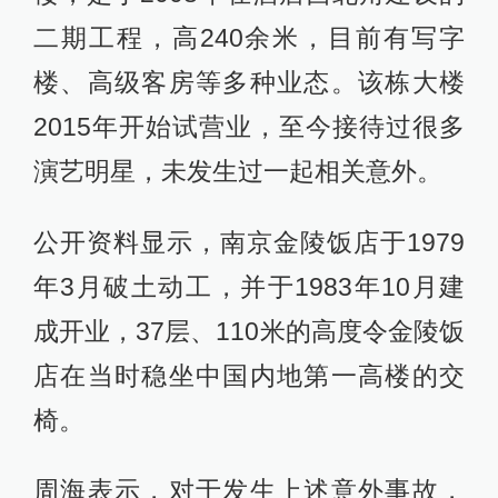
二期工程，高240余米，目前有写字
楼、高级客房等多种业态。该栋大楼
2015年开始试营业，至今接待过很多
演艺明星，未发生过一起相关意外。
公开资料显示，南京金陵饭店于1979
年3月破土动工，并于1983年10月建
成开业，37层、110米的高度令金陵饭
店在当时稳坐中国内地第一高楼的交
椅。
周海表示，对于发生上述意外事故，