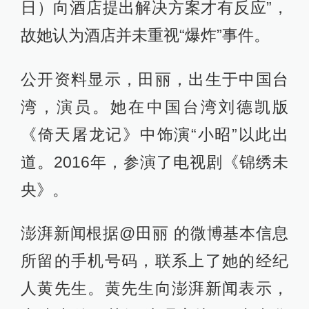
日）向酒店提出解决方案才有反应”，
故她认为酒店并未重视“爆炸”事件。
公开资料显示，田丽，出生于中国台
湾，演员。她在中国台湾刘德凯版
《倚天屠龙记》中饰演“小昭”以此出
道。2016年，参演了电视剧《锦绣未
央》。
澎湃新闻根据@田丽 的微博基本信息
所留的手机号码，联系上了她的经纪
人黄先生。黄先生向澎湃新闻表示，