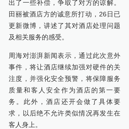
出了一些补偿，争取了对方的谅解。
田丽被酒店方的诚意所打动，26日已
更新微博，讲述了其对酒店处理问题
及相关服务的感受。
周海对澎湃新闻表示，通过此次意外
事件，将让酒店继续加强对硬件的关
注度，并强化安全预警，将保障服务
质量和客人安全作为酒店的第一要
务。此外，酒店还开会做了具体要
求，以后绝不允许类似情况再发生在
客人身上。