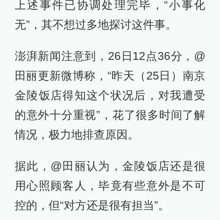
上述事件已协调处理完毕，“小事化
无”，其不想过多地探讨这件事。
澎湃新闻注意到，26日12点36分，@
田丽更新微博称，“昨天（25日）南京
金陵饭店得知这个状况后，对我遭受
的意外十分重视”，花了很多时间了解
情况，极力地排查原因。
据此，@田丽认为，金陵饭店还是很
用心照顾客人，毕竟有些意外是不可
控的，但“对方还是很有担当”。