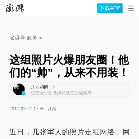
下载APP
澎湃号·政务
>
这组照片火爆朋友圈！他
们的“帅”，从来不用装！
江西消防
江西省消防救援总队官方澎湃号
2017-09-27 17:59
江西
近日，几张军人的照片走红网络。网