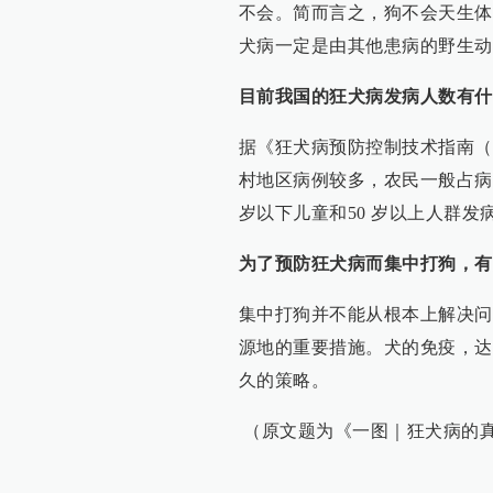
不会。简而言之，狗不会天生体
犬病一定是由其他患病的野生动
目前我国的狂犬病发病人数有什
据《狂犬病预防控制技术指南（2
村地区病例较多，农民一般占病例
岁以下儿童和50 岁以上人群发病较
为了预防狂犬病而集中打狗，有
集中打狗并不能从根本上解决问
源地的重要措施。犬的免疫，达
久的策略。
（原文题为《一图｜狂犬病的真