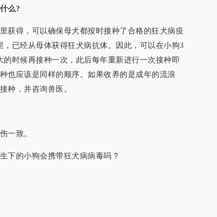
什么?
里获得，可以确保母犬都按时接种了合格的狂犬病疫
里，已经从母体获得狂犬病抗体。因此，可以在小狗3
大的时候再接种一次，此后每年重新进行一次接种即
种也应该是同样的顺序。如果收养的是成年的流浪
接种，并咨询兽医。
伤一致。
生下的小狗会携带狂犬病病毒吗？