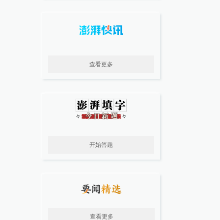
查看更多
开始答题
查看更多