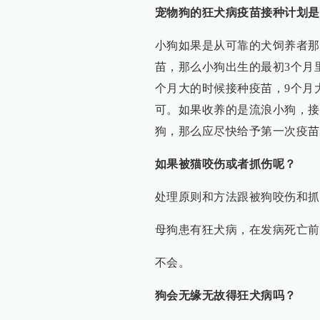
宠物狗的狂犬病疫苗接种计划是
小狗如果是从可靠的犬饲养者那
苗，那么小狗出生的最初3个月
个月大的时候接种疫苗，9个月
可。如果收养的是流浪小狗，接
狗，那么应尽快给予第一次疫苗
如果被猫咬伤或者抓伤呢？
处理原则和方法跟被狗咬伤和抓
母狗患有狂犬病，在发病死亡前
不会。
狗会无缘无故得狂犬病吗？