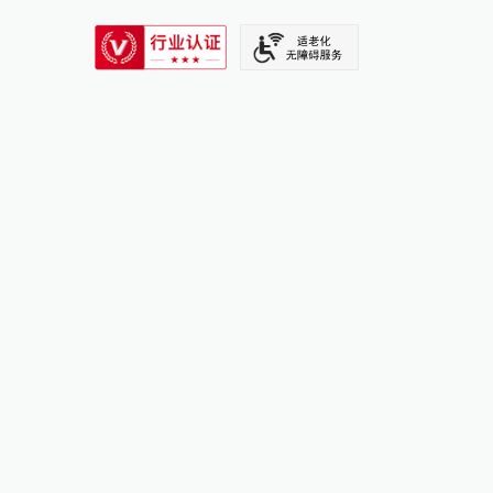
SIXTH TONE