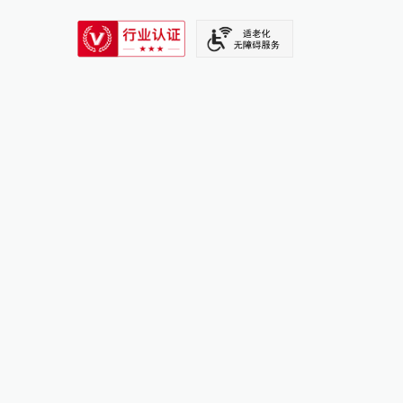
SIXTH TONE