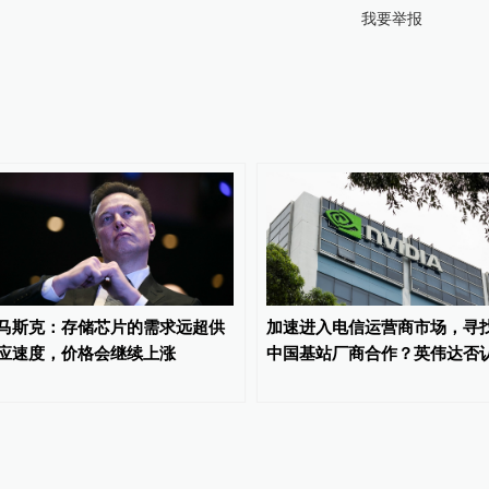
我要举报
马斯克：存储芯片的需求远超供
加速进入电信运营商市场，寻
应速度，价格会继续上涨
中国基站厂商合作？英伟达否