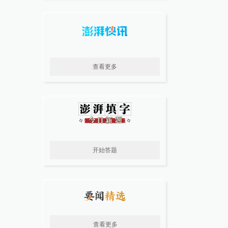
查看更多
开始答题
查看更多