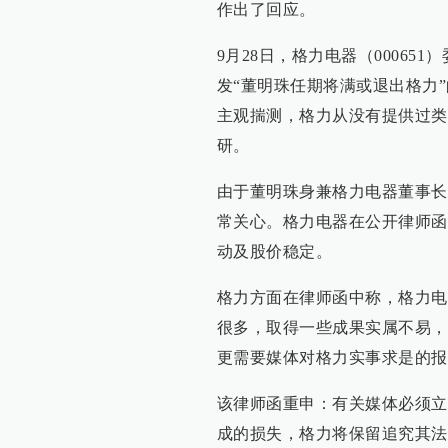
作出了回应。
9月28日，格力电器（0006
发“董明珠任期将满或退出格力
主观揣测，格力从没有提供过类
研。
由于董明珠身兼格力电器董事长
常关心。格力电器在公开律师函
动及股价稳定。
格力方面在律师函中称，格力电
很多，取得一些成果实属不易，
更需要媒体对格力实事求是的报
该律师函重申：有关媒体必须立
成的损失，格力将保留追究其法