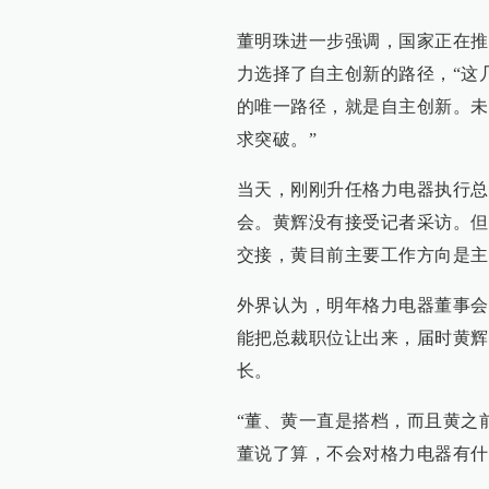
董明珠进一步强调，国家正在推
力选择了自主创新的路径，“这
的唯一路径，就是自主创新。未
求突破。”
当天，刚刚升任格力电器执行总
会。黄辉没有接受记者采访。但
交接，黄目前主要工作方向是主
外界认为，明年格力电器董事会
能把总裁职位让出来，届时黄辉
长。
“董、黄一直是搭档，而且黄之
董说了算，不会对格力电器有什