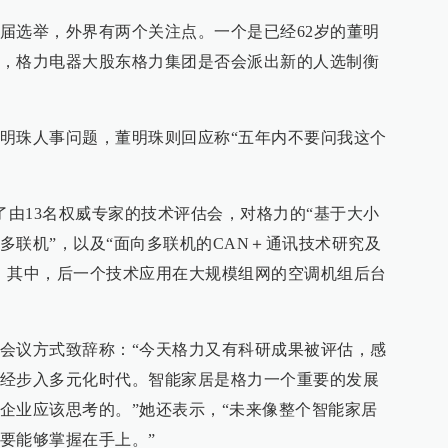
届选举，外界有两个关注点。一个是已经62岁的董明
，格力电器大股东格力集团是否会派出新的人选制衡
明珠人事问题，董明珠则回应称“五年内不要问我这个
了由13名权威专家的技术评估会，对格力的“基于大小
多联机”，以及“面向多联机的CAN＋通讯技术研究及
。其中，后一个技术应用在大规模组网的空调机组后台
会议方式致辞称：“今天格力又有科研成果被评估，感
经步入多元化时代。智能家居是格力一个重要的发展
企业应该思考的。”她还表示，“未来像整个智能家居
要能够掌握在手上。”