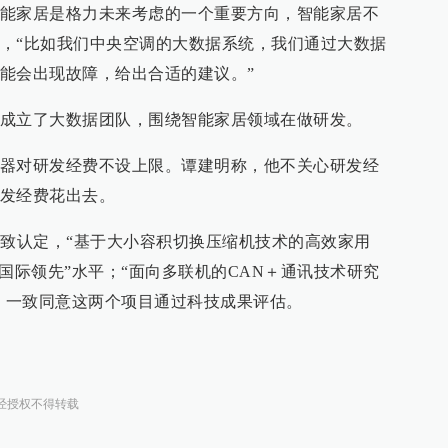
能家居是格力未来考虑的一个重要方向，智能家居不
，“比如我们中央空调的大数据系统，我们通过大数据
能会出现故障，给出合适的建议。”
成立了大数据团队，围绕智能家居领域在做研发。
器对研发经费不设上限。谭建明称，他不关心研发经
发经费花出去。
一致认定，“基于大小容积切换压缩机技术的高效家用
国际领先”水平；“面向多联机的CAN＋通讯技术研究
平，一致同意这两个项目通过科技成果评估。
经授权不得转载