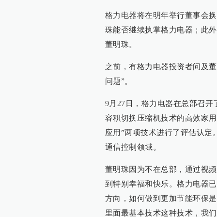
格力电器将在明年举行董事会换
珠能否继续执掌格力电器；此外
董明珠。
之前，有格力电器投资者问及董
问题”。
9月27日，格力电器在总部召开
容积切换压缩机技术的高效家用
应用”两项技术进行了评估认定
通信控制领域。
董明珠因为不在总部，通过视频
到特别幸福和快乐。格力电器已
方向，如何做到更加节能环保是
里面最基本技术这种技术，我们