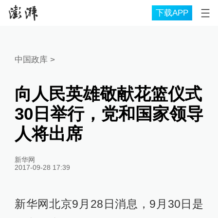
下载APP
中国政库
>
向人民英雄敬献花篮仪式
30日举行，党和国家领导
人将出席
新华网
2017-09-28 17:39
新华网北京9月28日消息，9月30日是