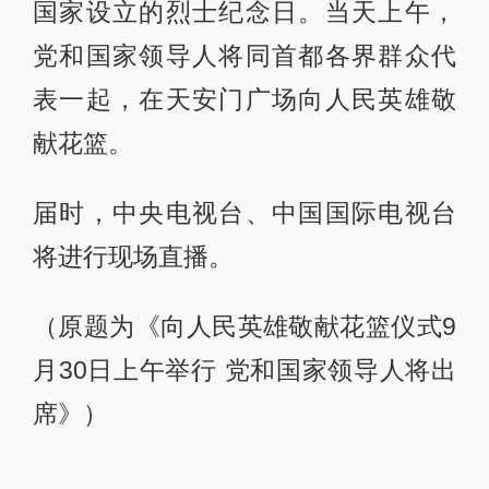
国家设立的烈士纪念日。当天上午，
党和国家领导人将同首都各界群众代
表一起，在天安门广场向人民英雄敬
献花篮。
届时，中央电视台、中国国际电视台
将进行现场直播。
（原题为《向人民英雄敬献花篮仪式9
月30日上午举行 党和国家领导人将出
席》）