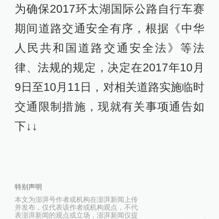
为确保2017环太湖国际公路自行车赛
期间道路交通安全有序，根据《中华
人民共和国道路交通安全法》等法
律、法规的规定，决定在2017年10月
9日至10月11日，对相关道路实施临时
交通限制措施，现就有关事项通告如
下↓↓
特别声明
本文为澎湃号作者或机构在澎湃新闻上传
并发布，仅代表该作者或机构观点，不代
表澎湃新闻的观点或立场，澎湃新闻仅提