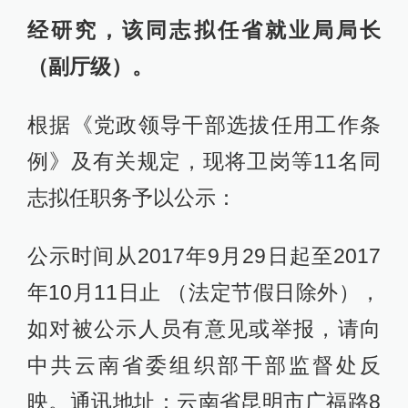
经研究，该同志拟任省就业局局长
（副厅级）。
根据《党政领导干部选拔任用工作条
例》及有关规定，现将卫岗等11名同
志拟任职务予以公示：
公示时间从2017年9月29日起至2017
年10月11日止 （法定节假日除外），
如对被公示人员有意见或举报，请向
中共云南省委组织部干部监督处反
映。通讯地址：云南省昆明市广福路8