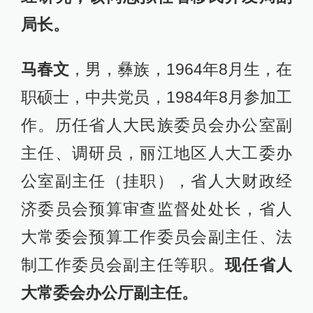
局长。
马春文
，男，彝族，1964年8月生，在
职硕士，中共党员，1984年8月参加工
作。历任省人大民族委员会办公室副
主任、调研员，丽江地区人大工委办
公室副主任（挂职），省人大财政经
济委员会预算审查监督处处长，省人
大常委会预算工作委员会副主任、法
制工作委员会副主任等职。
现任省人
大常委会办公厅副主任。