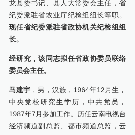
龙县委书记、县人大常委会主任，省
纪委派驻省农业厅纪检组组长等职。
现任省纪委派驻省政协机关纪检组组
长。
经研究，该同志拟任省政协委员联络
委员会主任。
马建宇
，男，汉族，1964年12月生，
中央党校研究生学历，中共党员，
1987年7月参加工作。历任云南电视台
经济频道副总监、都市频道总监，云