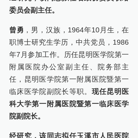
委员会副主任。
曾勇
，男，汉族，1964年10月生，在
职博士研究生学历，中共党员，1986
年7月参加工作。历任昆明医学院第一
附属医院办公室副主任、院务部主
任，昆明医学院第一附属医院暨第一
临床医学院副院长等职。
现任昆明医
科大学第一附属医院暨第一临床医学
院副院长。
经研究，该同志拟任玉溪市人民医院