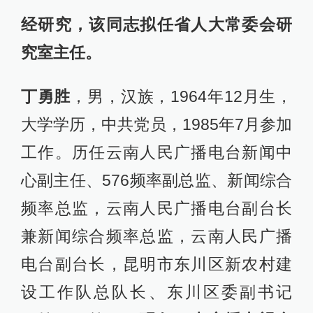
经研究，该同志拟任省人大常委会研
究室主任。
丁勇胜
，男，汉族，1964年12月生，
大学学历，中共党员，1985年7月参加
工作。历任云南人民广播电台新闻中
心副主任、576频率副总监、新闻综合
频率总监，云南人民广播电台副台长
兼新闻综合频率总监，云南人民广播
电台副台长，昆明市东川区新农村建
设工作队总队长、东川区委副书记