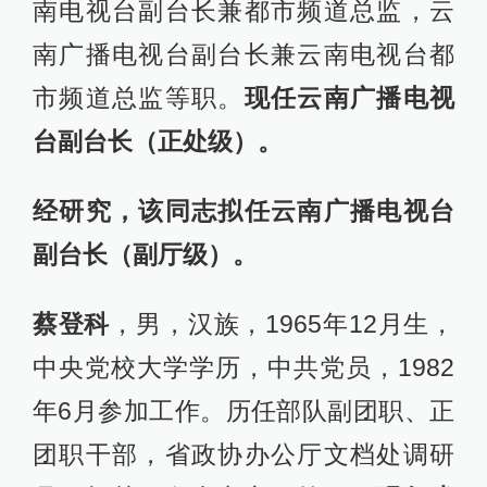
南电视台副台长兼都市频道总监，云
南广播电视台副台长兼云南电视台都
市频道总监等职。
现任云南广播电视
台副台长（正处级）。
经研究，该同志拟任云南广播电视台
副台长（副厅级）。
蔡登科
，男，汉族，1965年12月生，
中央党校大学学历，中共党员，1982
年6月参加工作。历任部队副团职、正
团职干部，省政协办公厅文档处调研