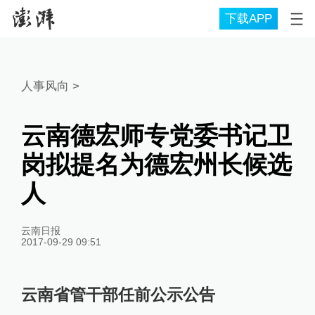
下载APP
人事风向
>
云南德宏师专党委书记卫
岗拟提名为德宏州长候选
人
云南日报
2017-09-29 09:51
云南省管干部任前公示公告