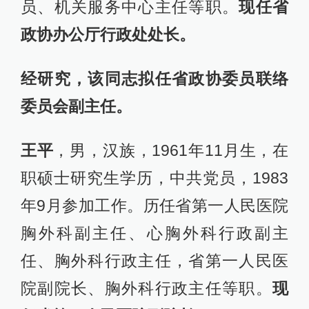
员、机关服务中心主任等职。
现任省
政协办公厅行政处处长。
经研究，该同志拟任省政协委员联络
委员会副主任。
王平
，男，汉族，1961年11月生，在
职硕士研究生学历，中共党员，1983
年9月参加工作。历任省第一人民医院
胸外科副主任、心胸外科行政副主
任、胸外科行政主任，省第一人民医
院副院长、胸外科行政主任等职。
现