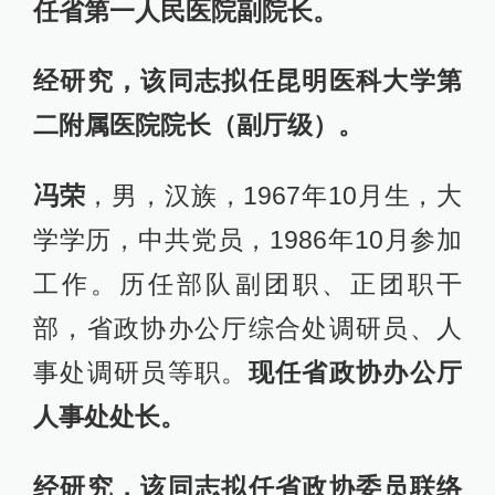
任省第一人民医院副院长。
经研究，该同志拟任昆明医科大学第
二附属医院院长（副厅级）。
冯荣
，男，汉族，1967年10月生，大
学学历，中共党员，1986年10月参加
工作。历任部队副团职、正团职干
部，省政协办公厅综合处调研员、人
事处调研员等职。
现任省政协办公厅
人事处处长。
经研究，该同志拟任省政协委员联络