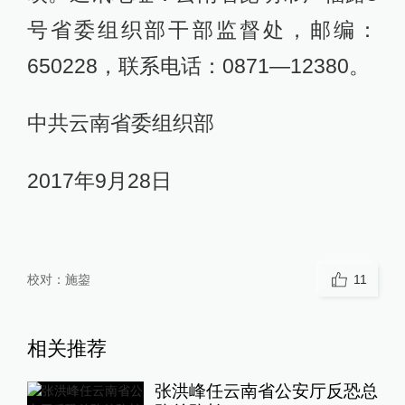
号省委组织部干部监督处，邮编：
650228，联系电话：0871—12380。
中共云南省委组织部
2017年9月28日
校对：
施鋆
11
相关推荐
张洪峰任云南省公安厅反恐总