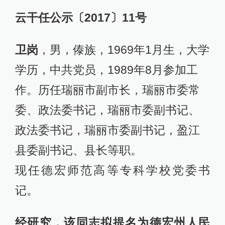
云干任公示〔2017〕11号
卫岗
，男，傣族，1969年1月生，大学
学历，中共党员，1989年8月参加工
作。历任瑞丽市副市长，瑞丽市委常
委、政法委书记，瑞丽市委副书记、
政法委书记，瑞丽市委副书记，盈江
县委副书记、县长等职。
现任德宏师范高等专科学校党委书
记。
经研究，该同志拟提名为德宏州人民