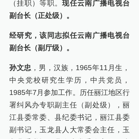
（挂职）等职。
现任云南广播电视台
副台长（正处级）。
经研究，该同志拟任云南广播电视台
副台长（副厅级）。
孙文忠
，男，汉族，1965年11月生，
中央党校研究生学历，中共党员，
1985年7月参加工作。历任丽江地区行
署纠风办专职副主任（副处级），丽
江县委常委、县纪委书记，丽江县委
副书记，玉龙县人大常委会主任，玉