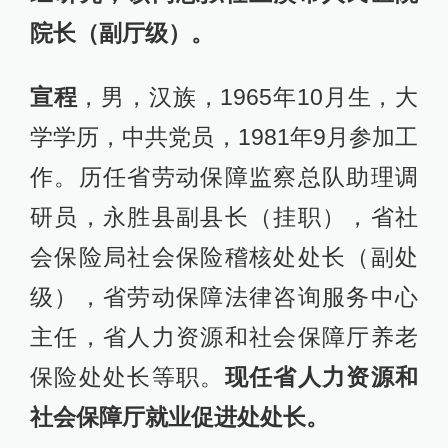
院长（副厅级）。
宣程
，男，汉族，1965年10月生，大
学学历，中共党员，1981年9月参加工
作。历任省劳动保障监察总队助理调
研员，永胜县副县长（挂职），省社
会保险局社会保险稽核处处长（副处
级），省劳动保障法律咨询服务中心
主任，省人力资源和社会保障厅养老
保险处处长等职。
现任省人力资源和
社会保障厅就业促进处处长。