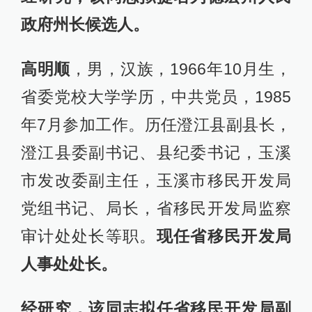
政府州长候选人。
高明顺
，男，汉族，1966年10月生，
省委党校大学学历，中共党员，1985
年7月参加工作。历任澄江县副县长，
澄江县委副书记、县纪委书记，玉溪
市发改委副主任，玉溪市移民开发局
党组书记、局长，省移民开发局监察
审计处处长等职。
现任省移民开发局
人事处处长。
经研究，该同志拟任省移民开发局副