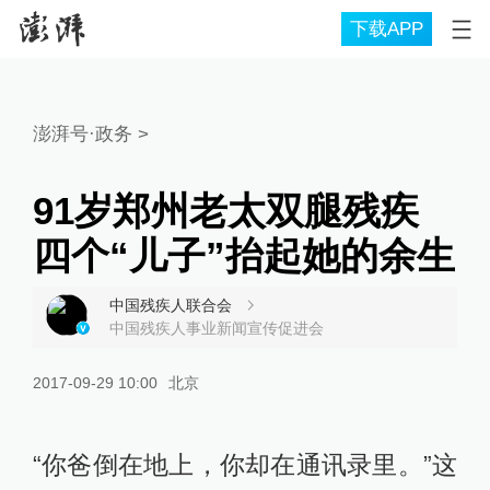
下载APP
澎湃号·政务
>
91岁郑州老太双腿残疾
四个“儿子”抬起她的余生
中国残疾人联合会
中国残疾人事业新闻宣传促进会
2017-09-29 10:00
北京
“你爸倒在地上，你却在通讯录里。”这