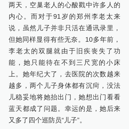
两天，空巢老人的心酸戳中许多人的
内心。而对于91岁的郑州李老太来
说，虽然儿子并非只活在通讯录里，
但她同样显得有些无奈。10多年前，
李老太的双腿就由于旧疾丧失了功
能，她只能待在不到三尺宽的小床
上。她年纪大了，去医院的次数越来
越多，两个儿子身体都有沉疴，没法
儿稳妥地将她抬出门，她想出门看看
蓝天都成了问题。幸运的是，她后来
又多了四个巡防员“儿子”。