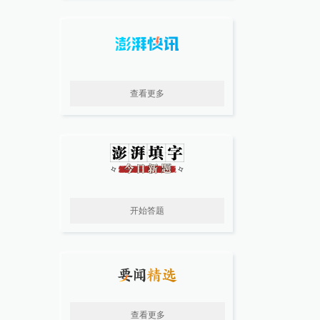
查看更多
开始答题
查看更多