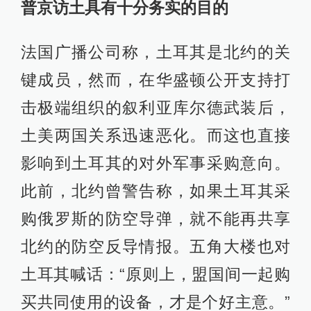
普京访土具有十分务实的目的
法国广播公司称，土耳其是北约的关
键成员，然而，在华盛顿公开支持打
击极端组织的叙利亚库尔德武装后，
土美两国关系迅速恶化。而这也直接
影响到土耳其的对外军事采购意向。
此前，北约曾警告称，如果土耳其采
购俄罗斯的防空导弹，就不能再共享
北约的防空反导情报。五角大楼也对
土耳其喊话：“原则上，盟国间一起购
买共同使用的设备，才是个好主意。”