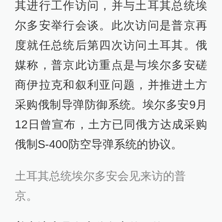
其进行工作访问，并与土耳其总统埃
尔多安举行会谈。此次访问是普京再
度就任总统后第四次访问土耳其。俄
媒称，普京此访重点是与埃尔多安磋
商伊拉克和叙利亚问题，并推进土方
采购俄制导弹防御系统。埃尔多安9月
12日曾宣布，土方已同俄方达成采购
俄制S-400防空导弹系统的协议。
土耳其总统埃尔多安会见来访的普
京。