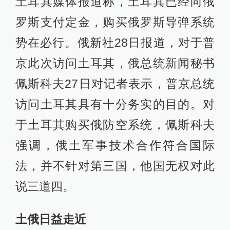
土耳其媒体报道称，土耳其已经向俄
罗斯支付定金，购买俄罗斯导弹系统
势在必行。俄新社28日报道，对于普
京此次访问土耳其，俄总统新闻秘书
佩斯科夫27日对记者表示，普京总统
访问土耳其具有十分务实的目的。对
于土耳其购买俄防空系统，佩斯科夫
强调，俄土军事技术合作符合国际
法，并不针对第三国，他国无权对此
说三道四。
土俄日益走近