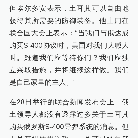
但埃尔多安表示，土耳其可以自由地
获得其所需要的防御装备。他上周在
联合国大会上表示：“当我们与俄达成
购买S-400协议时，美国对我们大喊大
叫。难道我们应等待你们？我们应独
立采取措施，并将继续这样做。我们
是自己家里的主人。”
在28日举行的联合新闻发布会上，俄
土领导人都没有透露过多关于土耳其
购买俄罗斯S-400导弹系统的消息。但