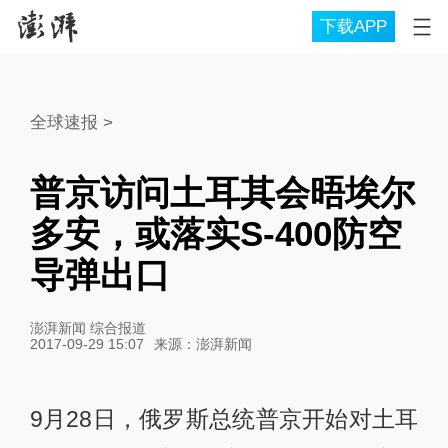
下载APP
全球速报
>
普京访问土耳其会晤埃尔
多安，或落实S-400防空
导弹出口
澎湃新闻 综合报道
2017-09-29 15:07
来源：
澎湃新闻
9月28日，俄罗斯总统普京开始对土耳