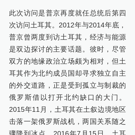
此次访问是普京再度就任总统后第四
次访问土耳其。2012年与2014年底，
普京曾两度到访土耳其，经济与能源
是双边探讨的主要话题。彼时，尽管
双方的地缘政治立场颇为相对，但土
耳其作为北约成员国却寻求独立自主
的外交道路，正是受到孤立与制裁的
俄罗斯借以打开北约缺口的大门。
2015年11月，土耳其在土叙边境地区
击落一架俄罗斯战机，两国关系随之
骤降到冰点。2016年7月15日，土耳