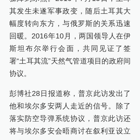
其发生未遂军事政变，随后土耳其大
幅度转向东方，与俄罗斯的关系迅速
回暖。2016年10月，两国领导人在伊
斯坦布尔举行会面，共同见证了签
署“土耳其流”天然气管道项目的政府间
协议。
彭博社28日报道称，普京此访发出了
他和埃尔多安两人走近的信号。除了
落实防空导弹系统协议，普京此访还
将与埃尔多安会晤商讨在叙利亚设立