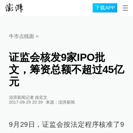
下载APP
牛市点线面
>
证监会核发9家IPO批
文，筹资总额不超过45亿
元
澎湃新闻记者 徐宏文
2017-09-29 20:39
来源：
澎湃新闻
9月29日，证监会按法定程序核准了9