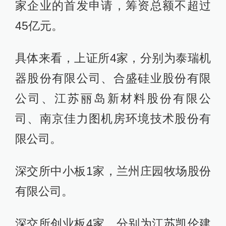
家企业的首发申请，筹资总额不超过
45亿元。
具体来看，上证所4家，分别为泰瑞机
器股份有限公司、合盛硅业股份有限
公司、江苏丽岛新材料股份有限公
司、南京佳力图机房环境技术股份有
限公司。
深交所中小板1家，兰州庄园牧场股份
有限公司。
深交所创业板4家，分别为江苏凯伦建