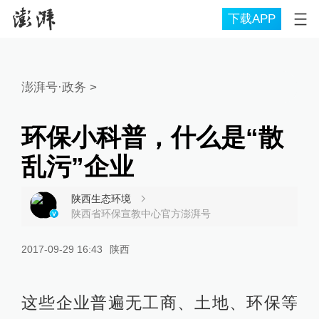
下载APP
澎湃号·政务
>
环保小科普，什么是“散
乱污”企业
陕西生态环境
陕西省环保宣教中心官方澎湃号
2017-09-29 16:43
陕西
这些企业普遍无工商、土地、环保等