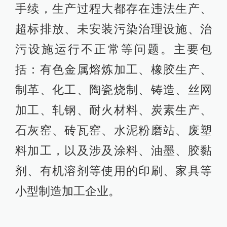
手续，生产过程大都存在违法生产、
超标排放、未安装污染治理设施、治
污设施运行不正常等问题。主要包
括：有色金属熔炼加工、橡胶生产、
制革、化工、陶瓷烧制、铸造、丝网
加工、轧钢、耐火材料、炭素生产、
石灰窑、砖瓦窑、水泥粉磨站、废塑
料加工，以及涉及涂料、油墨、胶黏
剂、有机溶剂等使用的印刷、家具等
小型制造加工企业。