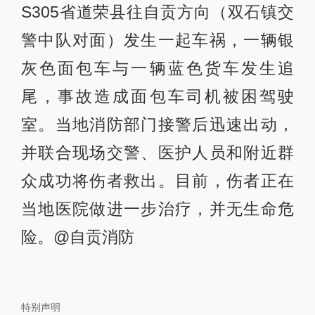
S305省道荣县往自贡方向（双石镇交
警中队对面）发生一起车祸，一辆银
灰色面包车与一辆蓝色货车发生追
尾，事故造成面包车司机被困驾驶
室。当地消防部门接警后迅速出动，
并联合现场交警、医护人员和附近群
众成功将伤者救出。目前，伤者正在
当地医院做进一步治疗，并无生命危
险。@自贡消防
特别声明