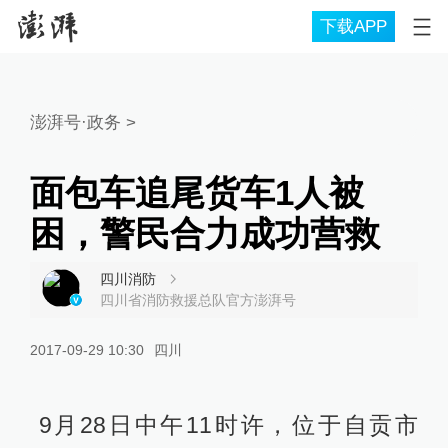
下载APP
澎湃号·政务
>
面包车追尾货车1人被
困，警民合力成功营救
四川消防
四川省消防救援总队官方澎湃号
2017-09-29 10:30
四川
9月28日中午11时许，位于自贡市