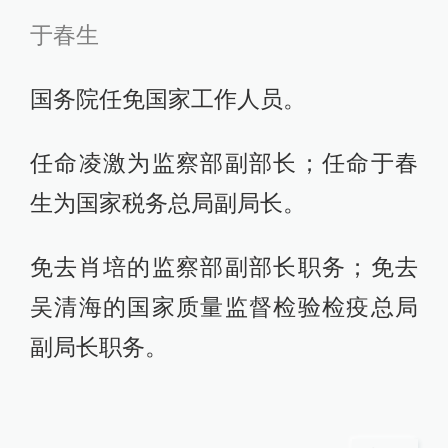
于春生
国务院任免国家工作人员。
任命凌激为监察部副部长；任命于春
生为国家税务总局副局长。
免去肖培的监察部副部长职务；免去
吴清海的国家质量监督检验检疫总局
副局长职务。