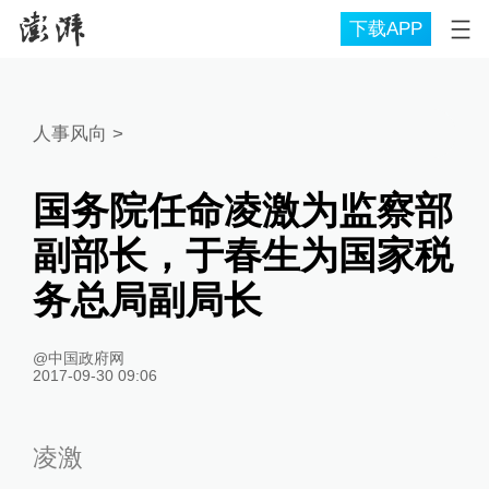
下载APP
人事风向
>
国务院任命凌激为监察部
副部长，于春生为国家税
务总局副局长
@中国政府网
2017-09-30 09:06
凌激