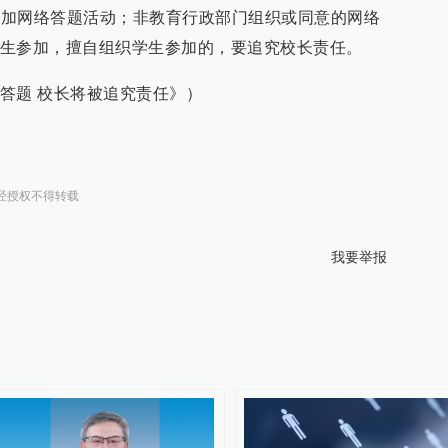
生参加网络答题活动；非教育行政部门组织或同意的网络
生参加，擅自组织学生参加的，要追究校长责任。
答题 校长将被追究责任》）
经授权不得转载
我要举报