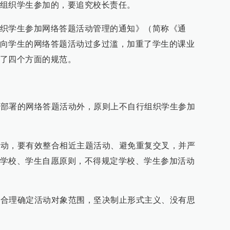
组织学生参加的，要追究校长责任。
织学生参加网络答题活动管理的通知》（简称《通
向学生的网络答题活动过多过滥，加重了学生的课业
了四个方面的规范。
发文部署的网络答题活动外，原则上不自行组织学生参加
题活动，要有效整合相近主题活动、避免重复交叉，并严
学校、学生自愿原则，不得规定学校、学生参加活动
征，合理确定活动对象范围，坚决制止形式主义、没有思