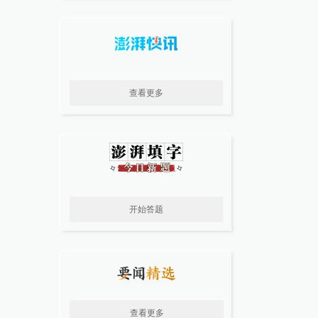
查看更多
开始答题
查看更多