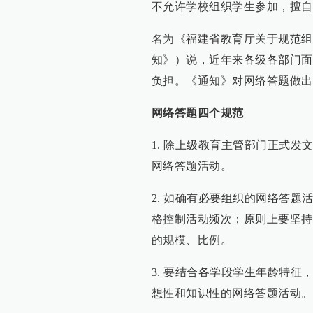
不允许学校组织学生参加，擅自
名为《福建省教育厅关于规范组
知》）说，近年来各级各部门面
负担。《通知》对网络答题做出
网络答题四个规范
1. 除上级教育主管部门正式
网络答题活动。
2. 如确有必要组织的网络答
格控制活动频次；原则上要坚持
的规模、比例。
3. 要结合各学段学生年龄特
想性和知识性的网络答题活动。